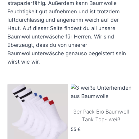
strapazierfähig. Außerdem kann Baumwolle
Feuchtigkeit gut aufnehmen und ist trotzdem
luftdurchlässig und angenehm weich auf der
Haut. Auf dieser Seite findest du all unsere
Baumwollunterwäsche für Herren. Wir sind
überzeugt, dass du von unserer
Baumwollunterwäsche genauso begeistert sein
wirst wie wir.
3er Pack Bio Baumwoll
Tank Top- weiß
55
€