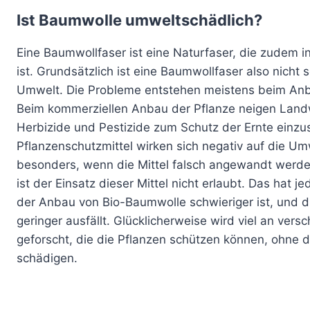
Ist Baumwolle umweltschädlich?
Eine Baumwollfaser ist eine Naturfaser, die zudem 
ist. Grundsätzlich ist eine Baumwollfaser also nicht s
Umwelt. Die Probleme entstehen meistens beim An
Beim kommerziellen Anbau der Pflanze neigen Land
Herbizide und Pestizide zum Schutz der Ernte einzu
Pflanzenschutzmittel wirken sich negativ auf die Umw
besonders, wenn die Mittel falsch angewandt werde
ist der Einsatz dieser Mittel nicht erlaubt. Das hat j
der Anbau von Bio-Baumwolle schwieriger ist, und di
geringer ausfällt. Glücklicherweise wird viel an vers
geforscht, die die Pflanzen schützen können, ohne 
schädigen.