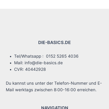
DIE-BASICS.DE
Tel/Whatsapp : 0152 5265 4036
Mail: info@die-basics.de
CVR: 40442928
Du kannst uns unter der Telefon-Nummer und E-
Mail werktags zwischen 8:00-16:00 erreichen.
NAVIGATION