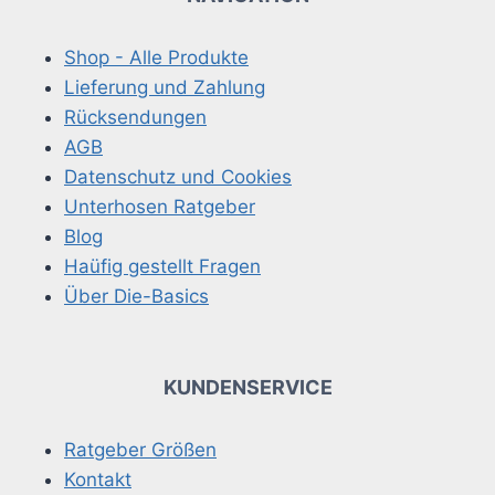
Shop - Alle Produkte
Lieferung und Zahlung
Rücksendungen
AGB
Datenschutz und Cookies
Unterhosen Ratgeber
Blog
Haüfig gestellt Fragen
Über Die-Basics
KUNDENSERVICE
Ratgeber Größen
Kontakt