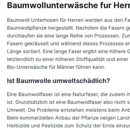
Baumwollunterwäsche fur Her
Baumwoll Unterhosen für Herren werden aus den Fa
Baumwollpflanze hergestellt. Nachdem die Fasern g
durchlaufen sie eine lange Reihe von Prozessen. Zu
Fasern gekräuselt und während dieses Prozesses en
Länge sortiert. Eine lange Faser ergibt eine höhere 
letztendlich zu einer höheren Stoffqualität und einer
Bio-Unterwäsche für Männer führen kann.
Ist Baumwolle umweltschädlich?
Eine Baumwollfaser ist eine Naturfaser, die zudem 
ist. Grundsätzlich ist eine Baumwollfaser also nicht s
Umwelt. Die Probleme entstehen meistens beim An
Beim kommerziellen Anbau der Pflanze neigen Land
Herbizide und Pestizide zum Schutz der Ernte einzu