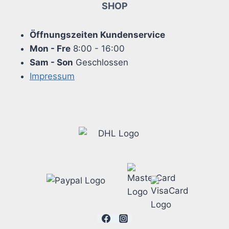
SHOP
Öffnungszeiten Kundenservice
Mon - Fre
8:00 - 16:00
Sam - Son
Geschlossen
Impressum