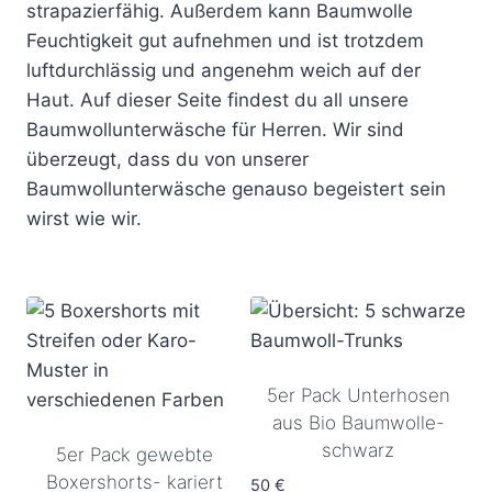
strapazierfähig. Außerdem kann Baumwolle
Feuchtigkeit gut aufnehmen und ist trotzdem
luftdurchlässig und angenehm weich auf der
Haut. Auf dieser Seite findest du all unsere
Baumwollunterwäsche für Herren. Wir sind
überzeugt, dass du von unserer
Baumwollunterwäsche genauso begeistert sein
wirst wie wir.
5er Pack Unterhosen
aus Bio Baumwolle-
schwarz
5er Pack gewebte
Boxershorts- kariert
50
€