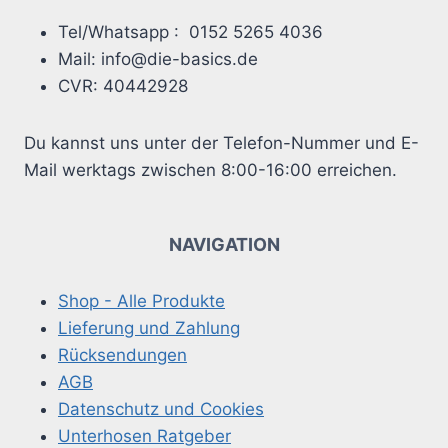
Tel/Whatsapp : 0152 5265 4036
Mail: info@die-basics.de
CVR: 40442928
Du kannst uns unter der Telefon-Nummer und E-
Mail werktags zwischen 8:00-16:00 erreichen.
NAVIGATION
Shop - Alle Produkte
Lieferung und Zahlung
Rücksendungen
AGB
Datenschutz und Cookies
Unterhosen Ratgeber