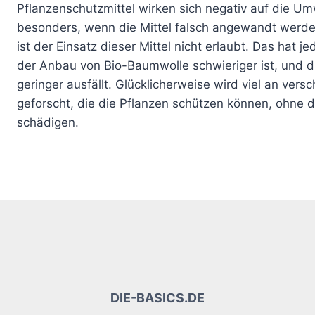
Pflanzenschutzmittel wirken sich negativ auf die Umw
besonders, wenn die Mittel falsch angewandt werde
ist der Einsatz dieser Mittel nicht erlaubt. Das hat j
der Anbau von Bio-Baumwolle schwieriger ist, und di
geringer ausfällt. Glücklicherweise wird viel an vers
geforscht, die die Pflanzen schützen können, ohne 
schädigen.
DIE-BASICS.DE