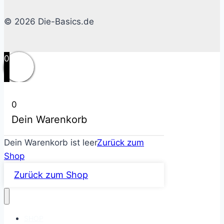
© 2026 Die-Basics.de
0
0
Dein Warenkorb
Dein Warenkorb ist leer
Zurück zum
Shop
Zurück zum Shop
SHOP