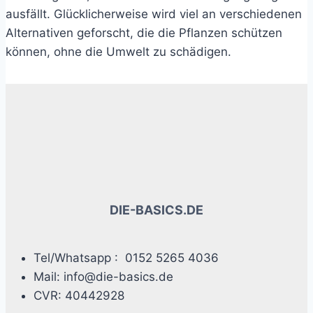
ausfällt. Glücklicherweise wird viel an verschiedenen
Alternativen geforscht, die die Pflanzen schützen
können, ohne die Umwelt zu schädigen.
DIE-BASICS.DE
Tel/Whatsapp : 0152 5265 4036
Mail: info@die-basics.de
CVR: 40442928