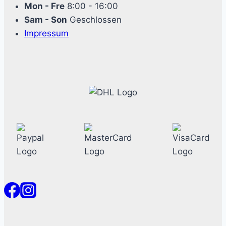
Mon - Fre
8:00 - 16:00
Sam - Son
Geschlossen
Impressum