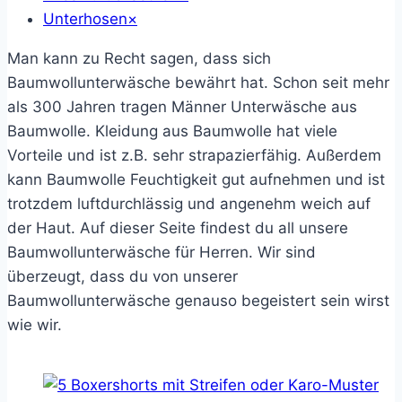
Unterhosen
×
Man kann zu Recht sagen, dass sich
Baumwollunterwäsche bewährt hat. Schon seit mehr
als 300 Jahren tragen Männer Unterwäsche aus
Baumwolle. Kleidung aus Baumwolle hat viele
Vorteile und ist z.B. sehr strapazierfähig. Außerdem
kann Baumwolle Feuchtigkeit gut aufnehmen und ist
trotzdem luftdurchlässig und angenehm weich auf
der Haut. Auf dieser Seite findest du all unsere
Baumwollunterwäsche für Herren. Wir sind
überzeugt, dass du von unserer
Baumwollunterwäsche genauso begeistert sein wirst
wie wir.