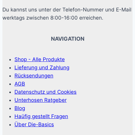
Du kannst uns unter der Telefon-Nummer und E-Mail
werktags zwischen 8:00-16:00 erreichen.
NAVIGATION
Shop - Alle Produkte
Lieferung und Zahlung
Rücksendungen
AGB
Datenschutz und Cookies
Unterhosen Ratgeber
Blog
Haüfig gestellt Fragen
Über Die-Basics