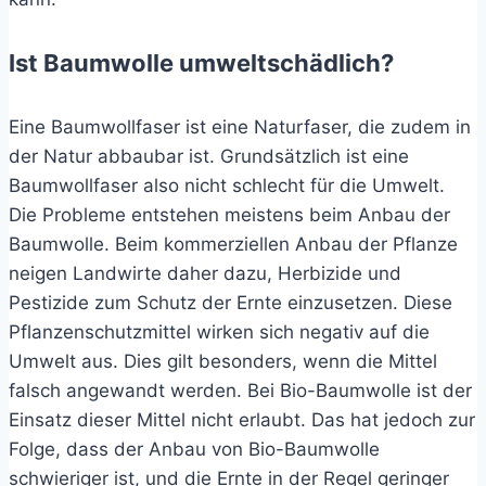
Ist Baumwolle umweltschädlich?
Eine Baumwollfaser ist eine Naturfaser, die zudem in
der Natur abbaubar ist. Grundsätzlich ist eine
Baumwollfaser also nicht schlecht für die Umwelt.
Die Probleme entstehen meistens beim Anbau der
Baumwolle. Beim kommerziellen Anbau der Pflanze
neigen Landwirte daher dazu, Herbizide und
Pestizide zum Schutz der Ernte einzusetzen. Diese
Pflanzenschutzmittel wirken sich negativ auf die
Umwelt aus. Dies gilt besonders, wenn die Mittel
falsch angewandt werden. Bei Bio-Baumwolle ist der
Einsatz dieser Mittel nicht erlaubt. Das hat jedoch zur
Folge, dass der Anbau von Bio-Baumwolle
schwieriger ist, und die Ernte in der Regel geringer