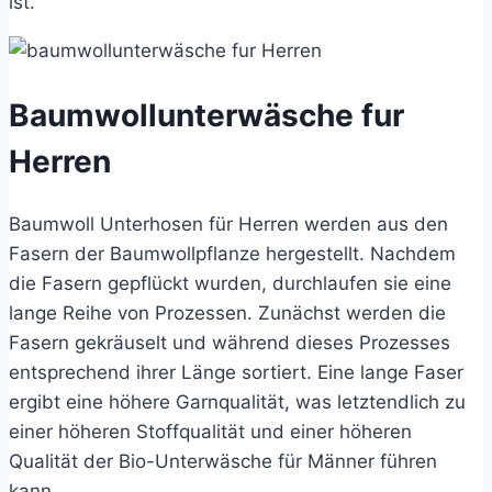
ist.
Baumwollunterwäsche fur
Herren
Baumwoll Unterhosen für Herren werden aus den
Fasern der Baumwollpflanze hergestellt. Nachdem
die Fasern gepflückt wurden, durchlaufen sie eine
lange Reihe von Prozessen. Zunächst werden die
Fasern gekräuselt und während dieses Prozesses
entsprechend ihrer Länge sortiert. Eine lange Faser
ergibt eine höhere Garnqualität, was letztendlich zu
einer höheren Stoffqualität und einer höheren
Qualität der Bio-Unterwäsche für Männer führen
kann.