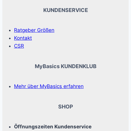
KUNDENSERVICE
Ratgeber Größen
Kontakt
CSR
MyBasics KUNDENKLUB
Mehr über MyBasics erfahren
SHOP
Öffnungszeiten Kundenservice