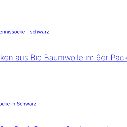
ken aus Bio Baumwolle im 6er Pac