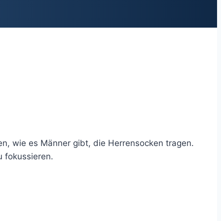
n, wie es Männer gibt, die Herrensocken tragen.
 fokussieren.