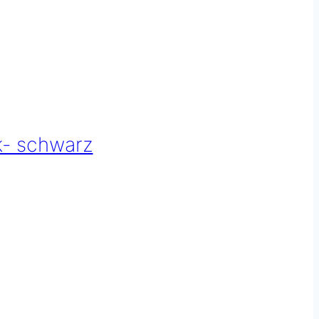
k- schwarz