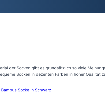
ial der Socken gibt es grundsätzlich so viele Meinunge
equeme Socken in dezenten Farben in hoher Qualität zu