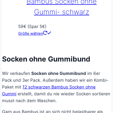
Bambus Socken ohne
Gummi- schwarz
59€ (Spar 5€)
Größe wählen
Socken ohne Gummibund
Wir verkaufen
Socken ohne Gummibund
im 6er
Pack und 3er Pack. Außerdem haben wir ein Kombi-
Paket mit
12 schwarzen Bambus Socken ohne
Gummi
erstellt, damit du nie wieder Socken sortieren
musst nach dem Waschen.
Garn aus Bambus ist an sich nicht belastbarer als