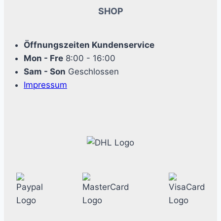
SHOP
Öffnungszeiten Kundenservice
Mon - Fre
8:00 - 16:00
Sam - Son
Geschlossen
Impressum