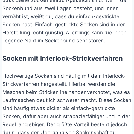
dass deine Socken einfach-gestrickt sind. Wenn der
Sockenbund aus zwei Lagen besteht, und innen
vernäht ist, weißt du, dass du einfach-gestrickte
Socken hast. Einfach-gestrickte Socken sind in der
Herstellung recht günstig. Allerdings kann die innen
liegende Naht im Sockenbund sehr stören.
Socken mit Interlock-Strickverfahren
Hochwertige Socken sind häufig mit dem Interlock-
Strickverfahren hergestellt. Hierbei werden die
Maschen beim Stricken ineinander verknotet, was es
Laufmaschen deutlich schwerer macht. Diese Socken
sind häufig etwas dicker als einfach-gestrickte
Socken, dafür aber auch strapazierfähiger und in der
Regel langlebiger. Der größte Vorteil besteht jedoch
darin, dass der Übergang von Sockenschaft zu