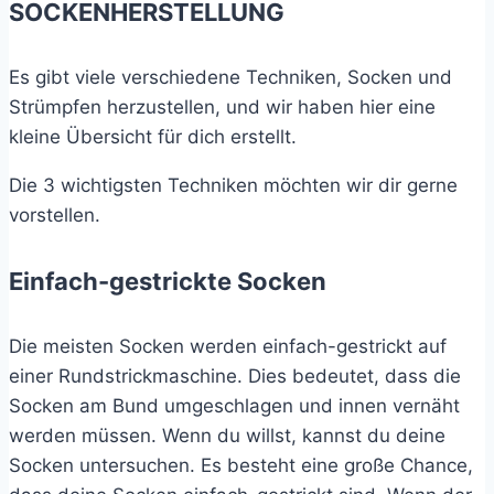
SOCKENHERSTELLUNG
Es gibt viele verschiedene Techniken, Socken und
Strümpfen herzustellen, und wir haben hier eine
kleine Übersicht für dich erstellt.
Die 3 wichtigsten Techniken möchten wir dir gerne
vorstellen.
Einfach-gestrickte Socken
Die meisten Socken werden einfach-gestrickt auf
einer Rundstrickmaschine. Dies bedeutet, dass die
Socken am Bund umgeschlagen und innen vernäht
werden müssen. Wenn du willst, kannst du deine
Socken untersuchen. Es besteht eine große Chance,