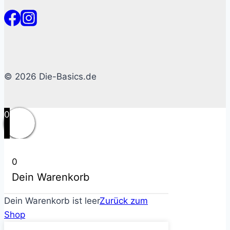
© 2026 Die-Basics.de
0
0
Dein Warenkorb
Dein Warenkorb ist leer
Zurück zum
Shop