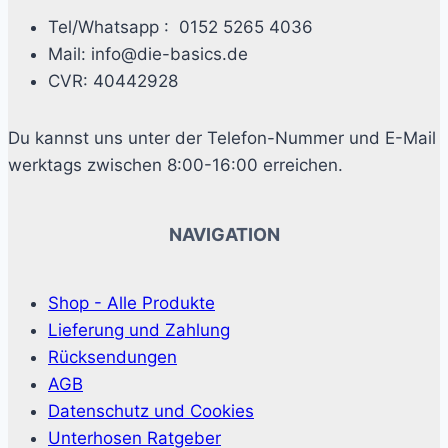
Tel/Whatsapp : 0152 5265 4036
Mail: info@die-basics.de
CVR: 40442928
Du kannst uns unter der Telefon-Nummer und E-Mail
werktags zwischen 8:00-16:00 erreichen.
NAVIGATION
Shop - Alle Produkte
Lieferung und Zahlung
Rücksendungen
AGB
Datenschutz und Cookies
Unterhosen Ratgeber