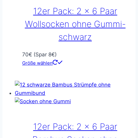
12er Pack: 2 x 6 Paar
Wollsocken ohne Gummi-
schwarz
70€ (Spar 8€)
Größe wählen
12er Pack: 2 x 6 Paar