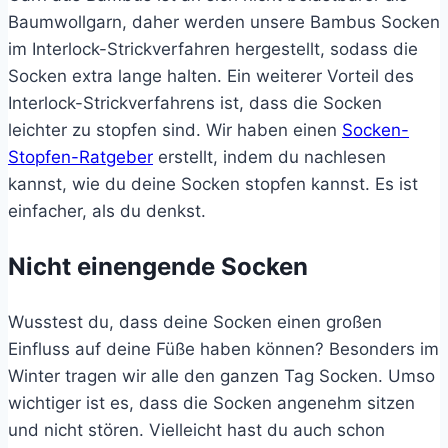
Baumwollgarn, daher werden unsere Bambus Socken
im Interlock-Strickverfahren hergestellt, sodass die
Socken extra lange halten. Ein weiterer Vorteil des
Interlock-Strickverfahrens ist, dass die Socken
leichter zu stopfen sind. Wir haben einen
Socken-
Stopfen-Ratgeber
erstellt, indem du nachlesen
kannst, wie du deine Socken stopfen kannst. Es ist
einfacher, als du denkst.
Nicht einengende Socken
Wusstest du, dass deine Socken einen großen
Einfluss auf deine Füße haben können? Besonders im
Winter tragen wir alle den ganzen Tag Socken. Umso
wichtiger ist es, dass die Socken angenehm sitzen
und nicht stören. Vielleicht hast du auch schon