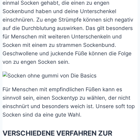
einmal Socken gehabt, die einen zu engen
Sockenbund haben und deine Unterschenkel
einschnüren. Zu enge Strümpfe können sich negativ
auf die Durchblutung auswirken. Das gilt besonders
für Menschen mit weiteren Unterschenkeln und
Socken mit einem zu strammen Sockenbund.
Geschwollene und juckende Füße können die Folge
von zu engen Socken sein.
Für Menschen mit empfindlichen Füßen kann es
sinnvoll sein, einen Sockentyp zu wählen, der nicht
einschnürt und besonders weich ist. Unsere soft top
Socken sind da eine gute Wahl.
VERSCHIEDENE VERFAHREN ZUR