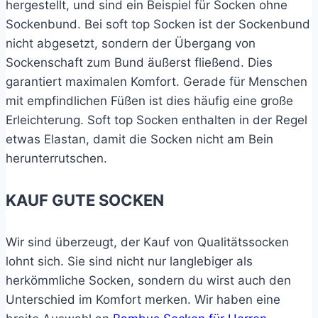
hergestellt, und sind ein Beispiel für Socken ohne
Sockenbund. Bei soft top Socken ist der Sockenbund
nicht abgesetzt, sondern der Übergang von
Sockenschaft zum Bund äußerst fließend. Dies
garantiert maximalen Komfort. Gerade für Menschen
mit empfindlichen Füßen ist dies häufig eine große
Erleichterung. Soft top Socken enthalten in der Regel
etwas Elastan, damit die Socken nicht am Bein
herunterrutschen.
KAUF GUTE SOCKEN
Wir sind überzeugt, der Kauf von Qualitätssocken
lohnt sich. Sie sind nicht nur langlebiger als
herkömmliche Socken, sondern du wirst auch den
Unterschied im Komfort merken. Wir haben eine