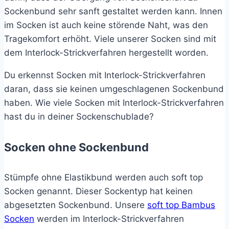
Sockenbund sehr sanft gestaltet werden kann. Innen
im Socken ist auch keine störende Naht, was den
Tragekomfort erhöht. Viele unserer Socken sind mit
dem Interlock-Strickverfahren hergestellt worden.
Du erkennst Socken mit Interlock-Strickverfahren
daran, dass sie keinen umgeschlagenen Sockenbund
haben. Wie viele Socken mit Interlock-Strickverfahren
hast du in deiner Sockenschublade?
Socken ohne Sockenbund
Stümpfe ohne Elastikbund werden auch soft top
Socken genannt. Dieser Sockentyp hat keinen
abgesetzten Sockenbund. Unsere
soft top Bambus
Socken
werden im Interlock-Strickverfahren