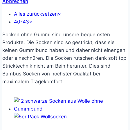
Abbrechen
Alles zurücksetzen
×
40-43
×
Socken ohne Gummi sind unsere bequemsten
Produkte. Die Socken sind so gestrickt, dass sie
keinen Gummibund haben und daher nicht einengen
oder einschnüren. Die Socken rutschen dank soft top
Stricktechnik nicht am Bein herunter. Dies sind
Bambus Socken von höchster Qualität bei
maximalem Tragekomfort.