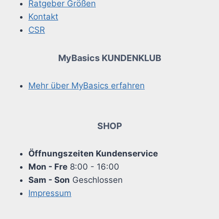
Ratgeber Größen
Kontakt
CSR
MyBasics KUNDENKLUB
Mehr über MyBasics erfahren
SHOP
Öffnungszeiten Kundenservice
Mon - Fre
8:00 - 16:00
Sam - Son
Geschlossen
Impressum