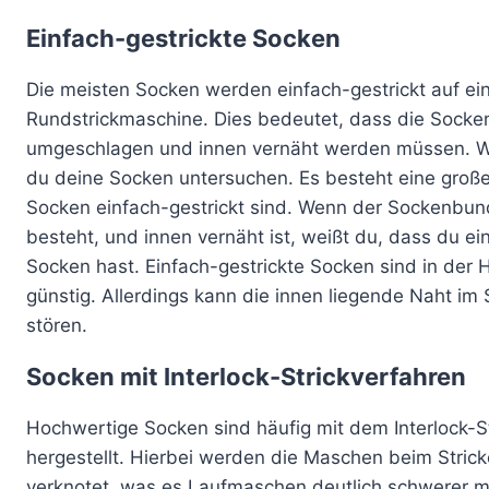
Einfach-gestrickte Socken
Die meisten Socken werden einfach-gestrickt auf ei
Rundstrickmaschine. Dies bedeutet, dass die Sock
umgeschlagen und innen vernäht werden müssen. We
du deine Socken untersuchen. Es besteht eine groß
Socken einfach-gestrickt sind. Wenn der Sockenbu
besteht, und innen vernäht ist, weißt du, dass du ei
Socken hast. Einfach-gestrickte Socken sind in der H
günstig. Allerdings kann die innen liegende Naht i
stören.
Socken mit Interlock-Strickverfahren
Hochwertige Socken sind häufig mit dem Interlock-S
hergestellt. Hierbei werden die Maschen beim Strick
verknotet, was es Laufmaschen deutlich schwerer m