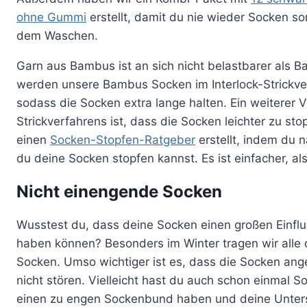
ohne Gummi
erstellt, damit du nie wieder Socken so
dem Waschen.
Garn aus Bambus ist an sich nicht belastbarer als 
werden unsere Bambus Socken im Interlock-Strickver
sodass die Socken extra lange halten. Ein weiterer Vo
Strickverfahrens ist, dass die Socken leichter zu sto
einen
Socken-Stopfen-Ratgeber
erstellt, indem du 
du deine Socken stopfen kannst. Es ist einfacher, al
Nicht einengende Socken
Wusstest du, dass deine Socken einen großen Einflu
haben können? Besonders im Winter tragen wir alle
Socken. Umso wichtiger ist es, dass die Socken an
nicht stören. Vielleicht hast du auch schon einmal S
einen zu engen Sockenbund haben und deine Unters