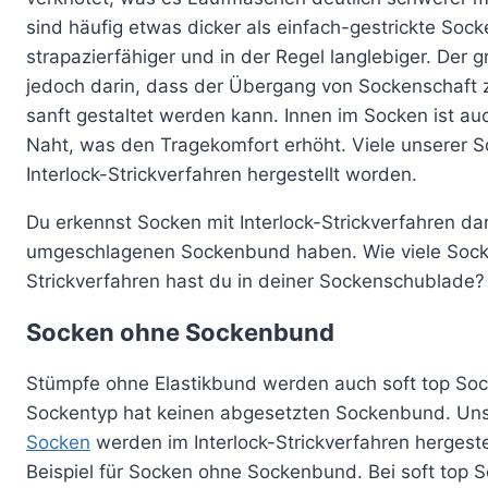
sind häufig etwas dicker als einfach-gestrickte Soc
strapazierfähiger und in der Regel langlebiger. Der g
jedoch darin, dass der Übergang von Sockenschaft
sanft gestaltet werden kann. Innen im Socken ist au
Naht, was den Tragekomfort erhöht. Viele unserer 
Interlock-Strickverfahren hergestellt worden.
Du erkennst Socken mit Interlock-Strickverfahren da
umgeschlagenen Sockenbund haben. Wie viele Socke
Strickverfahren hast du in deiner Sockenschublade?
Socken ohne Sockenbund
Stümpfe ohne Elastikbund werden auch soft top Soc
Sockentyp hat keinen abgesetzten Sockenbund. Un
Socken
werden im Interlock-Strickverfahren hergestel
Beispiel für Socken ohne Sockenbund. Bei soft top S