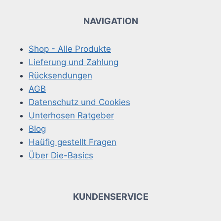
NAVIGATION
Shop - Alle Produkte
Lieferung und Zahlung
Rücksendungen
AGB
Datenschutz und Cookies
Unterhosen Ratgeber
Blog
Haüfig gestellt Fragen
Über Die-Basics
KUNDENSERVICE