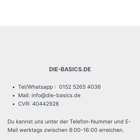
DIE-BASICS.DE
Tel/Whatsapp : 0152 5265 4036
Mail: info@die-basics.de
CVR: 40442928
Du kannst uns unter der Telefon-Nummer und E-
Mail werktags zwischen 8:00-16:00 erreichen.