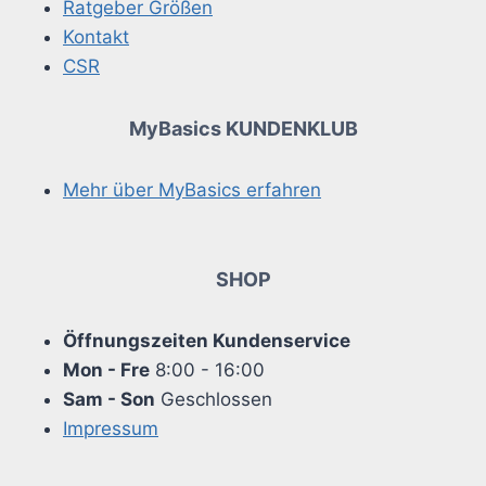
Ratgeber Größen
Kontakt
CSR
MyBasics KUNDENKLUB
Mehr über MyBasics erfahren
SHOP
Öffnungszeiten Kundenservice
Mon - Fre
8:00 - 16:00
Sam - Son
Geschlossen
Impressum