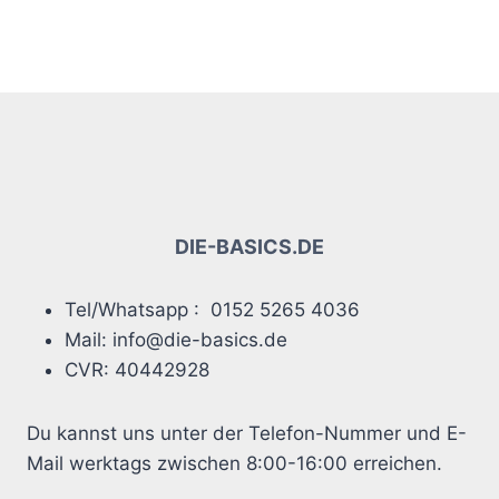
DIE-BASICS.DE
Tel/Whatsapp : 0152 5265 4036
Mail: info@die-basics.de
CVR: 40442928
Du kannst uns unter der Telefon-Nummer und E-
Mail werktags zwischen 8:00-16:00 erreichen.