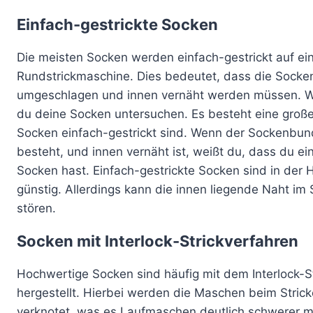
Einfach-gestrickte Socken
Die meisten Socken werden einfach-gestrickt auf ei
Rundstrickmaschine. Dies bedeutet, dass die Sock
umgeschlagen und innen vernäht werden müssen. We
du deine Socken untersuchen. Es besteht eine groß
Socken einfach-gestrickt sind. Wenn der Sockenbu
besteht, und innen vernäht ist, weißt du, dass du ei
Socken hast. Einfach-gestrickte Socken sind in der H
günstig. Allerdings kann die innen liegende Naht i
stören.
Socken mit Interlock-Strickverfahren
Hochwertige Socken sind häufig mit dem Interlock-S
hergestellt. Hierbei werden die Maschen beim Strick
verknotet, was es Laufmaschen deutlich schwerer m