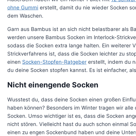
ohne Gummi
erstellt, damit du nie wieder Socken so
dem Waschen.
Garn aus Bambus ist an sich nicht belastbarer als 
werden unsere Bambus Socken im Interlock-Strickver
sodass die Socken extra lange halten. Ein weiterer Vo
Strickverfahrens ist, dass die Socken leichter zu sto
einen
Socken-Stopfen-Ratgeber
erstellt, indem du 
du deine Socken stopfen kannst. Es ist einfacher, al
Nicht einengende Socken
Wusstest du, dass deine Socken einen großen Einflu
haben können? Besonders im Winter tragen wir alle
Socken. Umso wichtiger ist es, dass die Socken an
nicht stören. Vielleicht hast du auch schon einmal S
einen zu engen Sockenbund haben und deine Unters