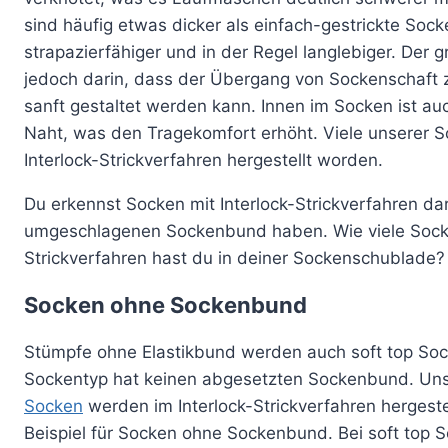
sind häufig etwas dicker als einfach-gestrickte Soc
strapazierfähiger und in der Regel langlebiger. Der g
jedoch darin, dass der Übergang von Sockenschaft
sanft gestaltet werden kann. Innen im Socken ist au
Naht, was den Tragekomfort erhöht. Viele unserer 
Interlock-Strickverfahren hergestellt worden.
Du erkennst Socken mit Interlock-Strickverfahren da
umgeschlagenen Sockenbund haben. Wie viele Socke
Strickverfahren hast du in deiner Sockenschublade?
Socken ohne Sockenbund
Stümpfe ohne Elastikbund werden auch soft top Soc
Sockentyp hat keinen abgesetzten Sockenbund. Un
Socken
werden im Interlock-Strickverfahren hergestel
Beispiel für Socken ohne Sockenbund. Bei soft top S