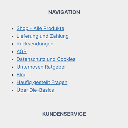
NAVIGATION
Shop - Alle Produkte
Lieferung und Zahlung
Rücksendungen
AGB
Datenschutz und Cookies
Unterhosen Ratgeber
Blog
Haüfig gestellt Fragen
Über Die-Basics
KUNDENSERVICE