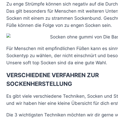
Zu enge Strümpfe können sich negativ auf die Durch
Das gilt besonders für Menschen mit weiteren Unte
Socken mit einem zu strammen Sockenbund. Gesch
Füße können die Folge von zu engen Socken sein.
Für Menschen mit empfindlichen Füßen kann es sinnvo
Sockentyp zu wählen, der nicht einschnürt und beso
Unsere soft top Socken sind da eine gute Wahl.
VERSCHIEDENE VERFAHREN ZUR
SOCKENHERSTELLUNG
Es gibt viele verschiedene Techniken, Socken und S
und wir haben hier eine kleine Übersicht für dich erst
Die 3 wichtigsten Techniken möchten wir dir gerne vo