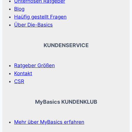
Unterhosen Ratgeber
Blog
Haüfig gestellt Fragen
Über Die-Basics
KUNDENSERVICE
Ratgeber Größen
Kontakt
CSR
MyBasics KUNDENKLUB
Mehr über MyBasics erfahren