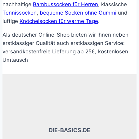
nachhaltige
Bambussocken für Herren
, klassische
Tennissocken
,
bequeme Socken ohne Gummi
und
luftige
Knöchelsocken für warme Tage
.
Als deutscher Online-Shop bieten wir Ihnen neben
erstklassiger Qualität auch erstklassigen Service:
versandkostenfreie Lieferung ab 25€, kostenlosen
Umtausch
DIE-BASICS.DE