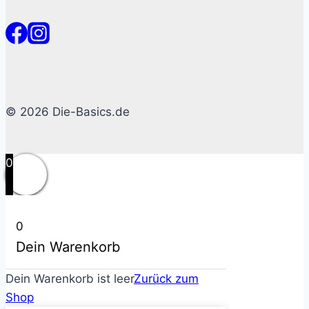
© 2026 Die-Basics.de
0
0
Dein Warenkorb
Dein Warenkorb ist leer
Zurück zum
Shop