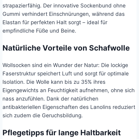
strapazierfähig. Der innovative Sockenbund ohne
Gummi verhindert Einschnürungen, während das
Elastan für perfekten Halt sorgt – ideal für
empfindliche Füße und Beine.
Natürliche Vorteile von Schafwolle
Wollsocken sind ein Wunder der Natur: Die lockige
Faserstruktur speichert Luft und sorgt für optimale
Isolation. Die Wolle kann bis zu 35% ihres
Eigengewichts an Feuchtigkeit aufnehmen, ohne sich
nass anzufühlen. Dank der natürlichen
antibakteriellen Eigenschaften des Lanolins reduziert
sich zudem die Geruchsbildung.
Pflegetipps für lange Haltbarkeit