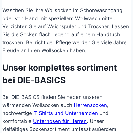
Waschen Sie Ihre Wollsocken im Schonwaschgang
oder von Hand mit speziellem Wollwaschmittel.
Verzichten Sie auf Weichspüler und Trockner. Lassen
Sie die Socken flach liegend auf einem Handtuch
trocknen. Bei richtiger Pflege werden Sie viele Jahre
Freude an Ihren Wollsocken haben.
Unser komplettes sortiment
bei DIE-BASICS
Bei DIE-BASICS finden Sie neben unseren
wärmenden Wollsocken auch
Herrensocken
,
hochwertige
T-Shirts und Unterhemden
und
komfortable
Unterhosen für Herren
. Unser
vielfältiges Sockensortiment umfasst außerdem