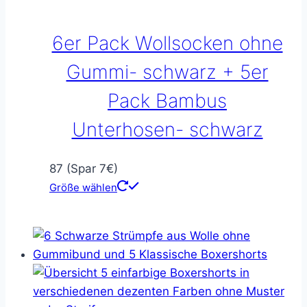
6er Pack Wollsocken ohne
Gummi- schwarz + 5er
Pack Bambus
Unterhosen- schwarz
87 (Spar 7€)
Größe wählen