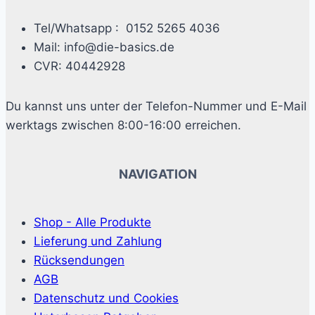
Tel/Whatsapp : 0152 5265 4036
Mail: info@die-basics.de
CVR: 40442928
Du kannst uns unter der Telefon-Nummer und E-Mail
werktags zwischen 8:00-16:00 erreichen.
NAVIGATION
Shop - Alle Produkte
Lieferung und Zahlung
Rücksendungen
AGB
Datenschutz und Cookies