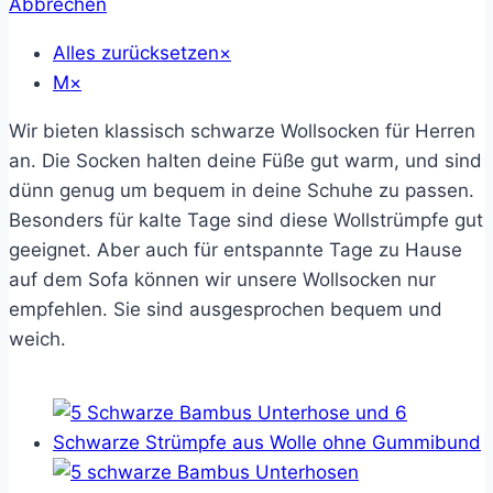
Abbrechen
Alles zurücksetzen
×
M
×
Wir bieten klassisch schwarze Wollsocken für Herren
an. Die Socken halten deine Füße gut warm, und sind
dünn genug um bequem in deine Schuhe zu passen.
Besonders für kalte Tage sind diese Wollstrümpfe gut
geeignet. Aber auch für entspannte Tage zu Hause
auf dem Sofa können wir unsere Wollsocken nur
empfehlen. Sie sind ausgesprochen bequem und
weich.