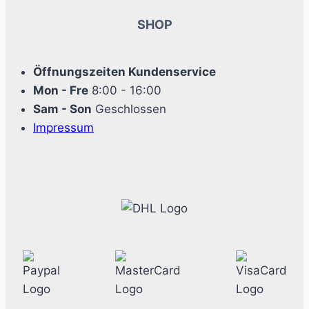
SHOP
Öffnungszeiten Kundenservice
Mon - Fre
8:00 - 16:00
Sam - Son
Geschlossen
Impressum