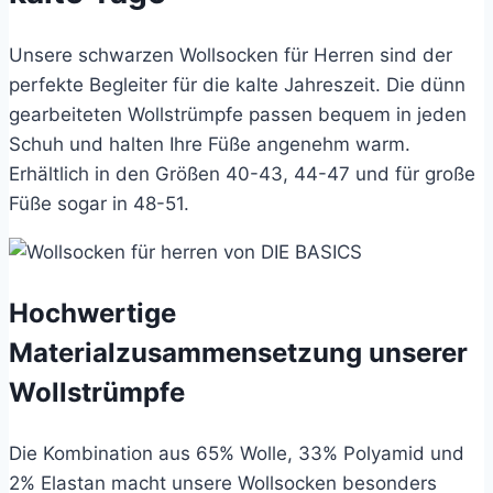
Unsere schwarzen Wollsocken für Herren sind der
perfekte Begleiter für die kalte Jahreszeit. Die dünn
gearbeiteten Wollstrümpfe passen bequem in jeden
Schuh und halten Ihre Füße angenehm warm.
Erhältlich in den Größen 40-43, 44-47 und für große
Füße sogar in 48-51.
Hochwertige
Materialzusammensetzung unserer
Wollstrümpfe
Die Kombination aus 65% Wolle, 33% Polyamid und
2% Elastan macht unsere Wollsocken besonders