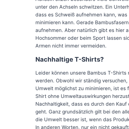
unter den Achseln schwitzen. Ein Unter
dass es Schweiß aufnehmen kann, was
minimieren kann. Gerade Bambusfasern k
aufnehmen. Aber natürlich gibt es hier
Hochsommer oder beim Sport lassen sic
Armen nicht immer vermeiden.
Nachhaltige T-Shirts?
Leider können unsere Bambus T-Shirts n
werden. Obwohl wir ständig versuchen,
Umwelt möglichst zu minimieren, ist es f
Shirt ohne Umweltauswirkungen herzuste
Nachhaltigkeit, dass es durch den Kauf
geht. Ganz grundsätzlich gilt bei den al
die Umwelt besser ist, wenn das Produk
In anderen Worten, nur ein nicht gekaufte