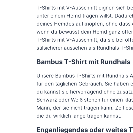
T-Shirts mit V-Ausschnitt eignen sich b
unter einem Hemd tragen willst. Dadurc
deines Hemdes aufknöpfen, ohne dass da
wenn du bewusst dein Hemd ganz offen t
T-Shirts mit V-Ausschnitt, da sie bei 
stilsicherer aussehen als Rundhals T-Shi
Bambus T-Shirt mit Rundhals
Unsere Bambus T-Shirts mit Rundhals Au
für den täglichen Gebrauch. Sie haben 
du kannst sie hervorragend ohne zusätzli
Schwarz oder Weiß stehen für einen klas
Mann, der sie nicht tragen kann. Zeitlose
die du wirklich lange tragen kannst.
Enganliegendes oder weites T