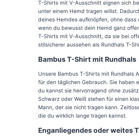
T-Shirts mit V-Ausschnitt eignen sich b
unter einem Hemd tragen willst. Dadurc
deines Hemdes aufknöpfen, ohne dass da
wenn du bewusst dein Hemd ganz offen t
T-Shirts mit V-Ausschnitt, da sie bei 
stilsicherer aussehen als Rundhals T-Shi
Bambus T-Shirt mit Rundhals
Unsere Bambus T-Shirts mit Rundhals Au
für den täglichen Gebrauch. Sie haben 
du kannst sie hervorragend ohne zusätzli
Schwarz oder Weiß stehen für einen klas
Mann, der sie nicht tragen kann. Zeitlose
die du wirklich lange tragen kannst.
Enganliegendes oder weites T