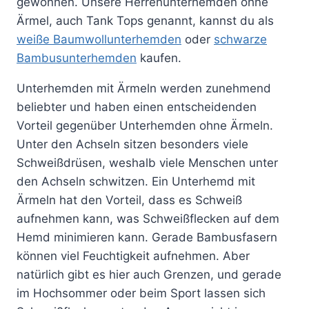
gewonnen. Unsere Herrenunterhemden ohne
Ärmel, auch Tank Tops genannt, kannst du als
weiße Baumwollunterhemden
oder
schwarze
Bambusunterhemden
kaufen.
Unterhemden mit Ärmeln werden zunehmend
beliebter und haben einen entscheidenden
Vorteil gegenüber Unterhemden ohne Ärmeln.
Unter den Achseln sitzen besonders viele
Schweißdrüsen, weshalb viele Menschen unter
den Achseln schwitzen. Ein Unterhemd mit
Ärmeln hat den Vorteil, dass es Schweiß
aufnehmen kann, was Schweißflecken auf dem
Hemd minimieren kann. Gerade Bambusfasern
können viel Feuchtigkeit aufnehmen. Aber
natürlich gibt es hier auch Grenzen, und gerade
im Hochsommer oder beim Sport lassen sich