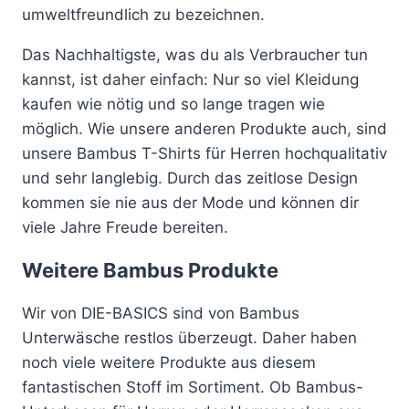
umweltfreundlich zu bezeichnen.
Das Nachhaltigste, was du als Verbraucher tun
kannst, ist daher einfach: Nur so viel Kleidung
kaufen wie nötig und so lange tragen wie
möglich. Wie unsere anderen Produkte auch, sind
unsere Bambus T-Shirts für Herren hochqualitativ
und sehr langlebig. Durch das zeitlose Design
kommen sie nie aus der Mode und können dir
viele Jahre Freude bereiten.
Weitere Bambus Produkte
Wir von DIE-BASICS sind von Bambus
Unterwäsche restlos überzeugt. Daher haben
noch viele weitere Produkte aus diesem
fantastischen Stoff im Sortiment. Ob Bambus-