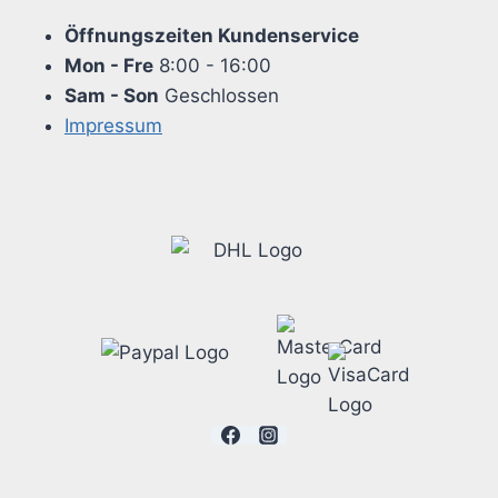
Öffnungszeiten Kundenservice
Mon - Fre
8:00 - 16:00
Sam - Son
Geschlossen
Impressum