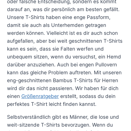
oder falsche Entscheidung, sondern es kommt
darauf an, was dir persönlich am besten gefällt.
Unsere T-Shirts haben eine enge Passform,
damit sie auch als Unterhemden getragen
werden können. Vielleicht ist es dir auch schon
aufgefallen, aber bei weit geschnittenen T-Shirts
kann es sein, dass sie Falten werfen und
unbequem sitzen, wenn du versuchst, ein Hemd
darüber anzuziehen. Auch bei engen Pullovern
kann das gleiche Problem auftreten. Mit unseren
eng-geschnittenen Bambus T-Shirts für Herren
wird dir das nicht passieren. Wir haben für dich
einen
Größenratgeber
erstellt, sodass du dein
perfektes T-Shirt leicht finden kannst.
Selbstverständlich gibt es Männer, die lose und
weit-sitzende T-Shirts bevorzugen. Wenn du