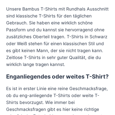
Unsere Bambus T-Shirts mit Rundhals Ausschnitt
sind klassische T-Shirts für den täglichen
Gebrauch. Sie haben eine wirklich schöne
Passform und du kannst sie hervorragend ohne
zusätzliches Oberteil tragen. T-Shirts in Schwarz
oder Weiß stehen für einen klassischen Stil und
es gibt keinen Mann, der sie nicht tragen kann.
Zeitlose T-Shirts in sehr guter Qualität, die du
wirklich lange tragen kannst.
Enganliegendes oder weites T-Shirt?
Es ist in erster Linie eine reine Geschmacksfrage,
ob du eng-anliegende T-Shirts oder weite T-
Shirts bevorzugst. Wie immer bei
Geschmacksfragen gibt es hier keine richtige