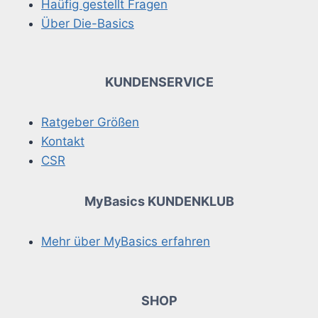
Haüfig gestellt Fragen
Über Die-Basics
KUNDENSERVICE
Ratgeber Größen
Kontakt
CSR
MyBasics KUNDENKLUB
Mehr über MyBasics erfahren
SHOP