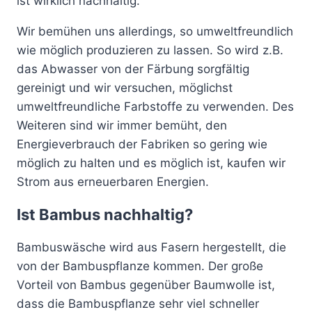
ist wirklich nachhaltig.
Wir bemühen uns allerdings, so umweltfreundlich
wie möglich produzieren zu lassen. So wird z.B.
das Abwasser von der Färbung sorgfältig
gereinigt und wir versuchen, möglichst
umweltfreundliche Farbstoffe zu verwenden. Des
Weiteren sind wir immer bemüht, den
Energieverbrauch der Fabriken so gering wie
möglich zu halten und es möglich ist, kaufen wir
Strom aus erneuerbaren Energien.
Ist Bambus nachhaltig?
Bambuswäsche wird aus Fasern hergestellt, die
von der Bambuspflanze kommen. Der große
Vorteil von Bambus gegenüber Baumwolle ist,
dass die Bambuspflanze sehr viel schneller