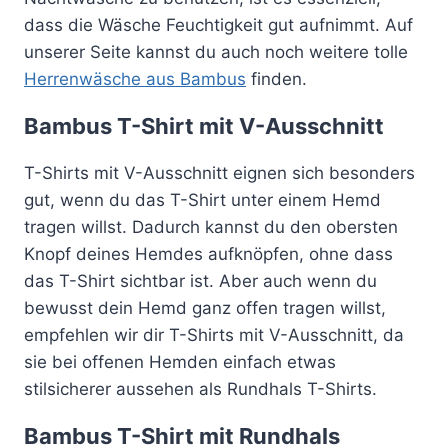
dass die Wäsche Feuchtigkeit gut aufnimmt. Auf
unserer Seite kannst du auch noch weitere tolle
Herrenwäsche aus Bambus
finden.
Bambus T-Shirt mit V-Ausschnitt
T-Shirts mit V-Ausschnitt eignen sich besonders
gut, wenn du das T-Shirt unter einem Hemd
tragen willst. Dadurch kannst du den obersten
Knopf deines Hemdes aufknöpfen, ohne dass
das T-Shirt sichtbar ist. Aber auch wenn du
bewusst dein Hemd ganz offen tragen willst,
empfehlen wir dir T-Shirts mit V-Ausschnitt, da
sie bei offenen Hemden einfach etwas
stilsicherer aussehen als Rundhals T-Shirts.
Bambus T-Shirt mit Rundhals