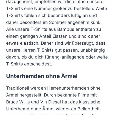
dazugehörst, empfehlen wir dir, einfach unsere
T-Shirts eine Nummer größer zu bestellen. Weite
T-Shirts fühlen sich besonders luftig an und
daher besonders im Sommer angenehm kühl.
Alle unsere T-Shirts aus Bambus enthalten zu
einem geringen Anteil Elastan und sind daher
etwas elastisch. Daher sind wir überzeugt, dass
unsere Herren T-Shirts gut passen, unabhängig
davon, ob du dich für eng-anliegende oder weite
T-Shirts entscheidest.
Unterhemden ohne Ärmel
Traditionell werden Herrenunterhemden ohne
Ärmel hergestellt. Durch bekannte Filme mit
Bruce Willis und Vin Diesel hat das klassische
Unterhemd ohne Ärmel wieder an Beliebtheit