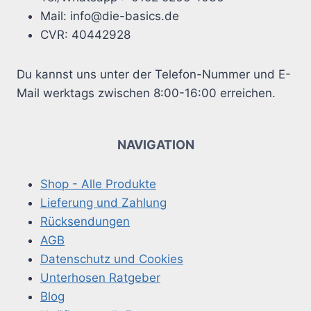
Mail: info@die-basics.de
CVR: 40442928
Du kannst uns unter der Telefon-Nummer und E-
Mail werktags zwischen 8:00-16:00 erreichen.
NAVIGATION
Shop - Alle Produkte
Lieferung und Zahlung
Rücksendungen
AGB
Datenschutz und Cookies
Unterhosen Ratgeber
Blog