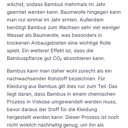
wächst, sodass Bambus mehrmals im Jahr
geerntet werden kann. Baumwolle hingegen kann
man nur einmal im Jahr ernten. Außerdem
benötigt Bambus zum Wachsen sehr viel weniger
Wasser als Baumwolle, was besonders in
trockenen Anbaugebieten eine wichtige Rolle
spielt. Ein weiterer Effekt ist, dass die
Bambuspflanze gut
CO₂
absorbieren kann.
Bambus kann man daher wohl zurecht als ein
nachwachsender Rohstoff bezeichnen. Für
Kleidung aus Bambus gilt dies nur zum Teil. Das
liegt daran, dass Bambus in einem chemischen
Prozess in Viskose umgewandelt werden muss,
bevor daraus der Stoff für die Kleidung
hergestellt werden kann. Dieser Prozess ist noch
nicht wirklich nachhaltig genug, um ihn als