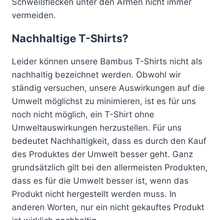
Schweißflecken unter den Armen nicht immer
vermeiden.
Nachhaltige T-Shirts?
Leider können unsere Bambus T-Shirts nicht als
nachhaltig bezeichnet werden. Obwohl wir
ständig versuchen, unsere Auswirkungen auf die
Umwelt möglichst zu minimieren, ist es für uns
noch nicht möglich, ein T-Shirt ohne
Umweltauswirkungen herzustellen. Für uns
bedeutet Nachhaltigkeit, dass es durch den Kauf
des Produktes der Umwelt besser geht. Ganz
grundsätzlich gilt bei den allermeisten Produkten,
dass es für die Umwelt besser ist, wenn das
Produkt nicht hergestellt werden muss. In
anderen Worten, nur ein nicht gekauftes Produkt