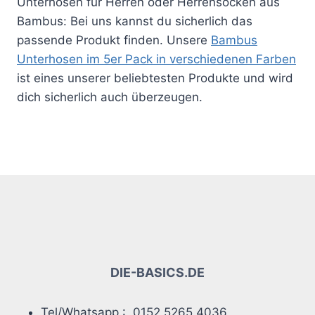
Unterhosen für Herren oder Herrensocken aus
Bambus: Bei uns kannst du sicherlich das
passende Produkt finden. Unsere
Bambus
Unterhosen im 5er Pack in verschiedenen Farben
ist eines unserer beliebtesten Produkte und wird
dich sicherlich auch überzeugen.
DIE-BASICS.DE
Tel/Whatsapp : 0152 5265 4036