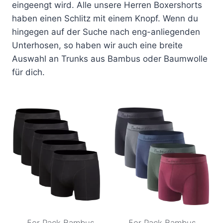
eingeengt wird. Alle unsere Herren Boxershorts
haben einen Schlitz mit einem Knopf. Wenn du
hingegen auf der Suche nach eng-anliegenden
Unterhosen, so haben wir auch eine breite
Auswahl an Trunks aus Bambus oder Baumwolle
für dich.
5er Pack Bambus
5er Pack Bambus