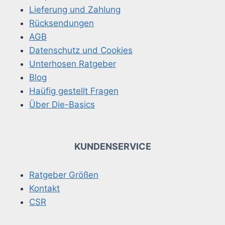
Lieferung und Zahlung
Rücksendungen
AGB
Datenschutz und Cookies
Unterhosen Ratgeber
Blog
Haüfig gestellt Fragen
Über Die-Basics
KUNDENSERVICE
Ratgeber Größen
Kontakt
CSR