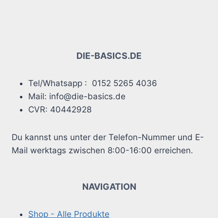
DIE-BASICS.DE
Tel/Whatsapp : 0152 5265 4036
Mail: info@die-basics.de
CVR: 40442928
Du kannst uns unter der Telefon-Nummer und E-
Mail werktags zwischen 8:00-16:00 erreichen.
NAVIGATION
Shop - Alle Produkte