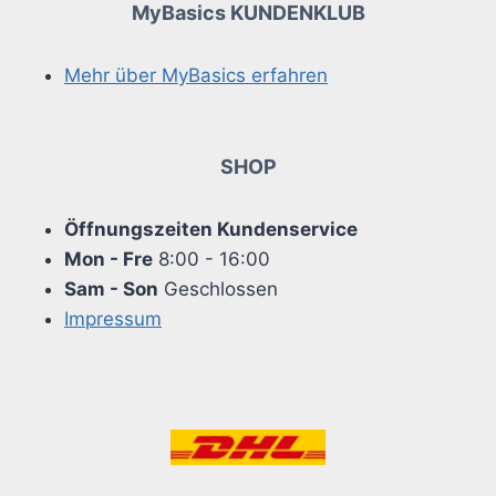
MyBasics KUNDENKLUB
Mehr über MyBasics erfahren
SHOP
Öffnungszeiten Kundenservice
Mon - Fre
8:00 - 16:00
Sam - Son
Geschlossen
Impressum