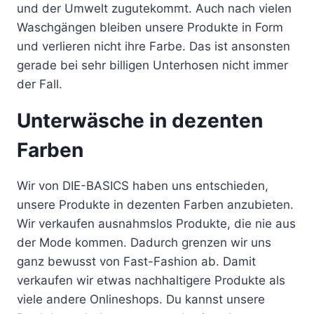
und der Umwelt zugutekommt. Auch nach vielen
Waschgängen bleiben unsere Produkte in Form
und verlieren nicht ihre Farbe. Das ist ansonsten
gerade bei sehr billigen Unterhosen nicht immer
der Fall.
Unterwäsche in dezenten
Farben
Wir von DIE-BASICS haben uns entschieden,
unsere Produkte in dezenten Farben anzubieten.
Wir verkaufen ausnahmslos Produkte, die nie aus
der Mode kommen. Dadurch grenzen wir uns
ganz bewusst von Fast-Fashion ab. Damit
verkaufen wir etwas nachhaltigere Produkte als
viele andere Onlineshops. Du kannst unsere