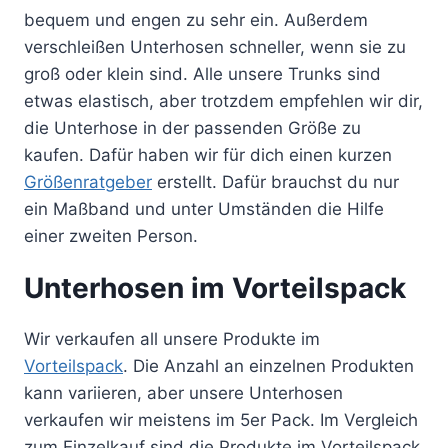
bequem und engen zu sehr ein. Außerdem
verschleißen Unterhosen schneller, wenn sie zu
groß oder klein sind. Alle unsere Trunks sind
etwas elastisch, aber trotzdem empfehlen wir dir,
die Unterhose in der passenden Größe zu
kaufen. Dafür haben wir für dich einen kurzen
Größenratgeber
erstellt. Dafür brauchst du nur
ein Maßband und unter Umständen die Hilfe
einer zweiten Person.
Unterhosen im Vorteilspack
Wir verkaufen all unsere Produkte im
Vorteilspack
. Die Anzahl an einzelnen Produkten
kann variieren, aber unsere Unterhosen
verkaufen wir meistens im 5er Pack. Im Vergleich
zum Einzelkauf sind die Produkte im Vorteilspack