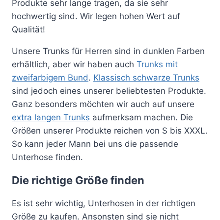
Produkte sehr lange tragen, da sie sehr
hochwertig sind. Wir legen hohen Wert auf
Qualität!
Unsere Trunks für Herren sind in dunklen Farben
erhältlich, aber wir haben auch
Trunks mit
zweifarbigem Bund
.
Klassisch schwarze Trunks
sind jedoch eines unserer beliebtesten Produkte.
Ganz besonders möchten wir auch auf unsere
extra langen Trunks
aufmerksam machen. Die
Größen unserer Produkte reichen von S bis XXXL.
So kann jeder Mann bei uns die passende
Unterhose finden.
Die richtige Größe finden
Es ist sehr wichtig, Unterhosen in der richtigen
Größe zu kaufen. Ansonsten sind sie nicht