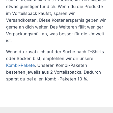
etwas günstiger für dich. Wenn du die Produkte
im Vorteilspack kaufst, sparen wir
Versandkosten. Diese Kostenersparnis geben wir
gerne an dich weiter. Des Weiteren fällt weniger
Verpackungsmüll an, was besser für die Umwelt
ist.
Wenn du zusätzlich auf der Suche nach T-Shirts
oder Socken bist, empfehlen wir dir unsere
Kombi-Pakete
. Unseren Kombi-Paketen
bestehen jeweils aus 2 Vorteilspacks. Dadurch
sparst du bei allen Kombi-Paketen 10 %.