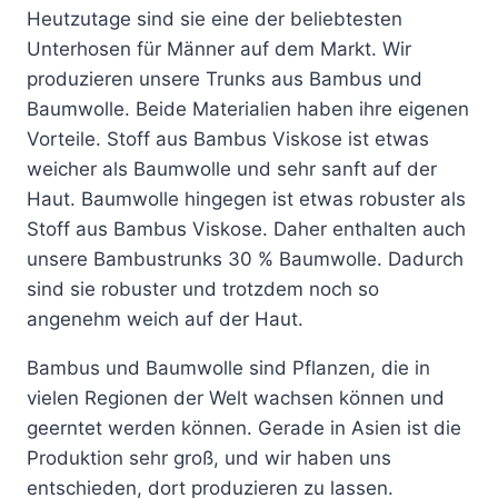
Heutzutage sind sie eine der beliebtesten
Unterhosen für Männer auf dem Markt. Wir
produzieren unsere Trunks aus Bambus und
Baumwolle. Beide Materialien haben ihre eigenen
Vorteile. Stoff aus Bambus Viskose ist etwas
weicher als Baumwolle und sehr sanft auf der
Haut. Baumwolle hingegen ist etwas robuster als
Stoff aus Bambus Viskose. Daher enthalten auch
unsere Bambustrunks 30 % Baumwolle. Dadurch
sind sie robuster und trotzdem noch so
angenehm weich auf der Haut.
Bambus und Baumwolle sind Pflanzen, die in
vielen Regionen der Welt wachsen können und
geerntet werden können. Gerade in Asien ist die
Produktion sehr groß, und wir haben uns
entschieden, dort produzieren zu lassen.