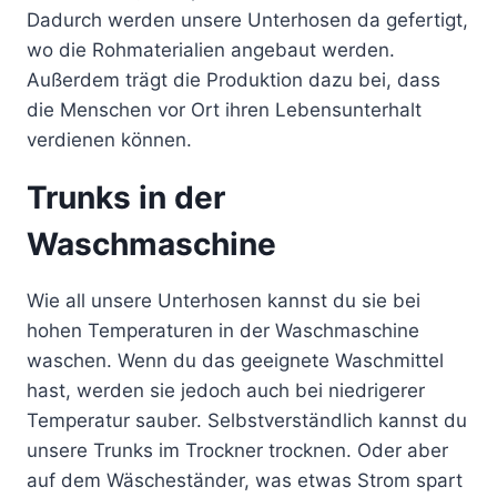
Dadurch werden unsere Unterhosen da gefertigt,
wo die Rohmaterialien angebaut werden.
Außerdem trägt die Produktion dazu bei, dass
die Menschen vor Ort ihren Lebensunterhalt
verdienen können.
Trunks in der
Waschmaschine
Wie all unsere Unterhosen kannst du sie bei
hohen Temperaturen in der Waschmaschine
waschen. Wenn du das geeignete Waschmittel
hast, werden sie jedoch auch bei niedrigerer
Temperatur sauber. Selbstverständlich kannst du
unsere Trunks im Trockner trocknen. Oder aber
auf dem Wäscheständer, was etwas Strom spart