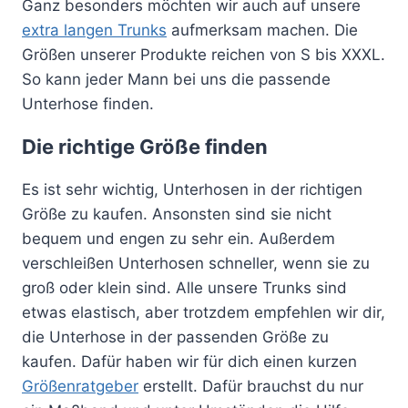
Ganz besonders möchten wir auch auf unsere
extra langen Trunks
aufmerksam machen. Die
Größen unserer Produkte reichen von S bis XXXL.
So kann jeder Mann bei uns die passende
Unterhose finden.
Die richtige Größe finden
Es ist sehr wichtig, Unterhosen in der richtigen
Größe zu kaufen. Ansonsten sind sie nicht
bequem und engen zu sehr ein. Außerdem
verschleißen Unterhosen schneller, wenn sie zu
groß oder klein sind. Alle unsere Trunks sind
etwas elastisch, aber trotzdem empfehlen wir dir,
die Unterhose in der passenden Größe zu
kaufen. Dafür haben wir für dich einen kurzen
Größenratgeber
erstellt. Dafür brauchst du nur