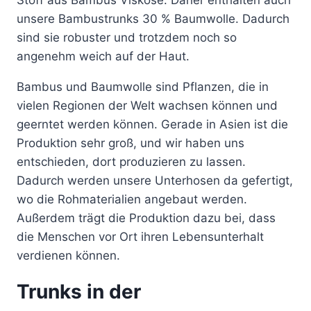
Stoff aus Bambus Viskose. Daher enthalten auch
unsere Bambustrunks 30 % Baumwolle. Dadurch
sind sie robuster und trotzdem noch so
angenehm weich auf der Haut.
Bambus und Baumwolle sind Pflanzen, die in
vielen Regionen der Welt wachsen können und
geerntet werden können. Gerade in Asien ist die
Produktion sehr groß, und wir haben uns
entschieden, dort produzieren zu lassen.
Dadurch werden unsere Unterhosen da gefertigt,
wo die Rohmaterialien angebaut werden.
Außerdem trägt die Produktion dazu bei, dass
die Menschen vor Ort ihren Lebensunterhalt
verdienen können.
Trunks in der