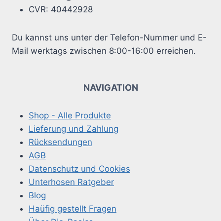
CVR: 40442928
Du kannst uns unter der Telefon-Nummer und E-
Mail werktags zwischen 8:00-16:00 erreichen.
NAVIGATION
Shop - Alle Produkte
Lieferung und Zahlung
Rücksendungen
AGB
Datenschutz und Cookies
Unterhosen Ratgeber
Blog
Haüfig gestellt Fragen