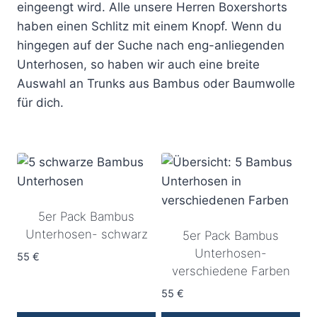
eingeengt wird. Alle unsere Herren Boxershorts
haben einen Schlitz mit einem Knopf. Wenn du
hingegen auf der Suche nach eng-anliegenden
Unterhosen, so haben wir auch eine breite
Auswahl an Trunks aus Bambus oder Baumwolle
für dich.
5er Pack Bambus
Unterhosen- schwarz
5er Pack Bambus
Unterhosen-
55
€
verschiedene Farben
55
€