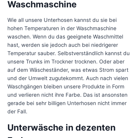
Waschmaschine
Wie all unsere Unterhosen kannst du sie bei
hohen Temperaturen in der Waschmaschine
waschen. Wenn du das geeignete Waschmittel
hast, werden sie jedoch auch bei niedrigerer
Temperatur sauber. Selbstverständlich kannst du
unsere Trunks im Trockner trocknen. Oder aber
auf dem Wäscheständer, was etwas Strom spart
und der Umwelt zugutekommt. Auch nach vielen
Waschgängen bleiben unsere Produkte in Form
und verlieren nicht ihre Farbe. Das ist ansonsten
gerade bei sehr billigen Unterhosen nicht immer
der Fall.
Unterwäsche in dezenten