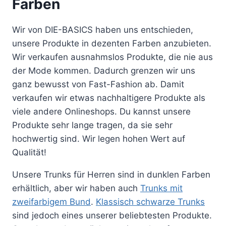
Farben
Wir von DIE-BASICS haben uns entschieden,
unsere Produkte in dezenten Farben anzubieten.
Wir verkaufen ausnahmslos Produkte, die nie aus
der Mode kommen. Dadurch grenzen wir uns
ganz bewusst von Fast-Fashion ab. Damit
verkaufen wir etwas nachhaltigere Produkte als
viele andere Onlineshops. Du kannst unsere
Produkte sehr lange tragen, da sie sehr
hochwertig sind. Wir legen hohen Wert auf
Qualität!
Unsere Trunks für Herren sind in dunklen Farben
erhältlich, aber wir haben auch
Trunks mit
zweifarbigem Bund
.
Klassisch schwarze Trunks
sind jedoch eines unserer beliebtesten Produkte.