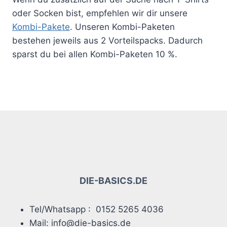
oder Socken bist, empfehlen wir dir unsere
Kombi-Pakete
. Unseren Kombi-Paketen
bestehen jeweils aus 2 Vorteilspacks. Dadurch
sparst du bei allen Kombi-Paketen 10 %.
DIE-BASICS.DE
Tel/Whatsapp : 0152 5265 4036
Mail: info@die-basics.de