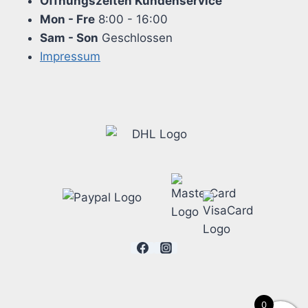
Öffnungszeiten Kundenservice
Mon - Fre
8:00 - 16:00
Sam - Son
Geschlossen
Impressum
0