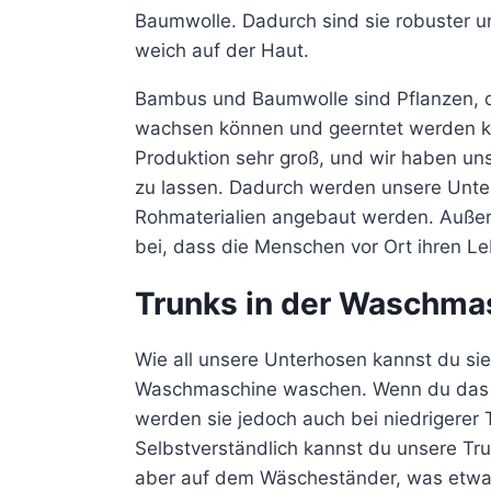
Baumwolle. Dadurch sind sie robuster 
weich auf der Haut.
Bambus und Baumwolle sind Pflanzen, di
wachsen können und geerntet werden kö
Produktion sehr groß, und wir haben un
zu lassen. Dadurch werden unsere Unter
Rohmaterialien angebaut werden. Außer
bei, dass die Menschen vor Ort ihren L
Trunks in der Waschma
Wie all unsere Unterhosen kannst du si
Waschmaschine waschen. Wenn du das g
werden sie jedoch auch bei niedrigerer
Selbstverständlich kannst du unsere Tr
aber auf dem Wäscheständer, was etwa