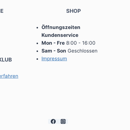
E
SHOP
Öffnungszeiten
Kundenservice
Mon - Fre
8:00 - 16:00
Sam - Son
Geschlossen
Impressum
KLUB
erfahren