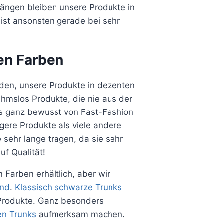
ngen bleiben unsere Produkte in
 ist ansonsten gerade bei sehr
en Farben
den, unsere Produkte in dezenten
hmslos Produkte, die nie aus der
 ganz bewusst von Fast-Fashion
gere Produkte als viele andere
sehr lange tragen, da sie sehr
uf Qualität!
 Farben erhältlich, aber wir
und
.
Klassisch schwarze Trunks
 Produkte. Ganz besonders
en Trunks
aufmerksam machen.