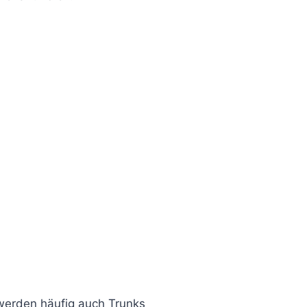
werden häufig auch Trunks