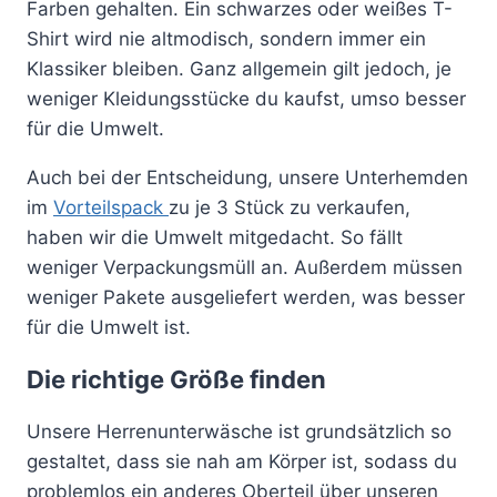
Farben gehalten. Ein schwarzes oder weißes T-
Shirt wird nie altmodisch, sondern immer ein
Klassiker bleiben. Ganz allgemein gilt jedoch, je
weniger Kleidungsstücke du kaufst, umso besser
für die Umwelt.
Auch bei der Entscheidung, unsere Unterhemden
im
Vorteilspack
zu je 3 Stück zu verkaufen,
haben wir die Umwelt mitgedacht. So fällt
weniger Verpackungsmüll an. Außerdem müssen
weniger Pakete ausgeliefert werden, was besser
für die Umwelt ist.
Die richtige Größe finden
Unsere Herrenunterwäsche ist grundsätzlich so
gestaltet, dass sie nah am Körper ist, sodass du
problemlos ein anderes Oberteil über unseren