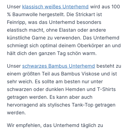
Unser
klassisch weißes Unterhemd
wird aus 100
% Baumwolle hergestellt. Die Strickart ist
Feinripp, was das Unterhemd besonders
elastisch macht, ohne Elastan oder andere
künstliche Garne zu verwenden. Das Unterhemd
schmiegt sich optimal deinem Oberkörper an und
hält dich den ganzen Tag schön warm.
Unser
schwarzes Bambus Unterhemd
besteht zu
einem größten Teil aus Bambus Viskose und ist
sehr weich. Es sollte am besten nur unter
schwarzen oder dunklen Hemden und T-Shirts
getragen werden. Es kann aber auch
hervorragend als stylisches Tank-Top getragen
werden.
Wir empfehlen, das Unterhemd täglich zu