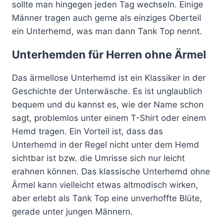
sollte man hingegen jeden Tag wechseln. Einige
Männer tragen auch gerne als einziges Oberteil
ein Unterhemd, was man dann Tank Top nennt.
Unterhemden für Herren ohne Ärmel
Das ärmellose Unterhemd ist ein Klassiker in der
Geschichte der Unterwäsche. Es ist unglaublich
bequem und du kannst es, wie der Name schon
sagt, problemlos unter einem T-Shirt oder einem
Hemd tragen. Ein Vorteil ist, dass das
Unterhemd in der Regel nicht unter dem Hemd
sichtbar ist bzw. die Umrisse sich nur leicht
erahnen können. Das klassische Unterhemd ohne
Ärmel kann vielleicht etwas altmodisch wirken,
aber erlebt als Tank Top eine unverhoffte Blüte,
gerade unter jungen Männern.