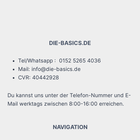
DIE-BASICS.DE
Tel/Whatsapp : 0152 5265 4036
Mail: info@die-basics.de
CVR: 40442928
Du kannst uns unter der Telefon-Nummer und E-
Mail werktags zwischen 8:00-16:00 erreichen.
NAVIGATION