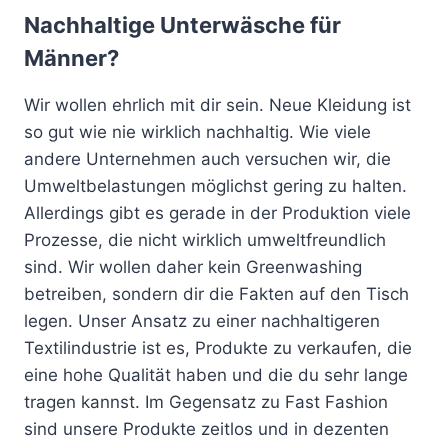
Nachhaltige Unterwäsche für
Männer?
Wir wollen ehrlich mit dir sein. Neue Kleidung ist
so gut wie nie wirklich nachhaltig. Wie viele
andere Unternehmen auch versuchen wir, die
Umweltbelastungen möglichst gering zu halten.
Allerdings gibt es gerade in der Produktion viele
Prozesse, die nicht wirklich umweltfreundlich
sind. Wir wollen daher kein Greenwashing
betreiben, sondern dir die Fakten auf den Tisch
legen. Unser Ansatz zu einer nachhaltigeren
Textilindustrie ist es, Produkte zu verkaufen, die
eine hohe Qualität haben und die du sehr lange
tragen kannst. Im Gegensatz zu Fast Fashion
sind unsere Produkte zeitlos und in dezenten