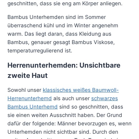
geschnitten, dass sie eng am Körper anliegen.
Bambus Unterhemden sind im Sommer
überraschend kühl und im Winter angenehm
warm. Das liegt daran, dass Kleidung aus
Bambus, genauer gesagt Bambus Viskose,
temperaturregulierend ist.
Herrenunterhemden: Unsichtbare
zweite Haut
Sowohl unser
klassisches weißes Baumwoll-
Herrenunterhemd
als auch unser
schwarzes
Bambus Unterhemd
sind so geschnitten, dass
sie einen weiten Ausschnitt haben. Der Grund
dafür der folgende: Männer bevorzugen es, wenn
Unterhemden nicht sichtbar sind. Durch den