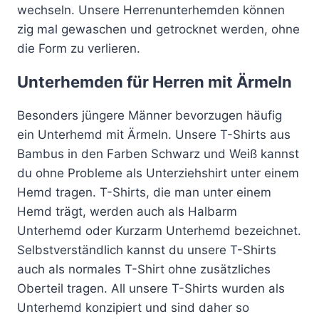
wechseln. Unsere Herrenunterhemden können
zig mal gewaschen und getrocknet werden, ohne
die Form zu verlieren.
Unterhemden für Herren mit Ärmeln
Besonders jüngere Männer bevorzugen häufig
ein Unterhemd mit Ärmeln. Unsere T-Shirts aus
Bambus in den Farben Schwarz und Weiß kannst
du ohne Probleme als Unterziehshirt unter einem
Hemd tragen. T-Shirts, die man unter einem
Hemd trägt, werden auch als Halbarm
Unterhemd oder Kurzarm Unterhemd bezeichnet.
Selbstverständlich kannst du unsere T-Shirts
auch als normales T-Shirt ohne zusätzliches
Oberteil tragen. All unsere T-Shirts wurden als
Unterhemd konzipiert und sind daher so