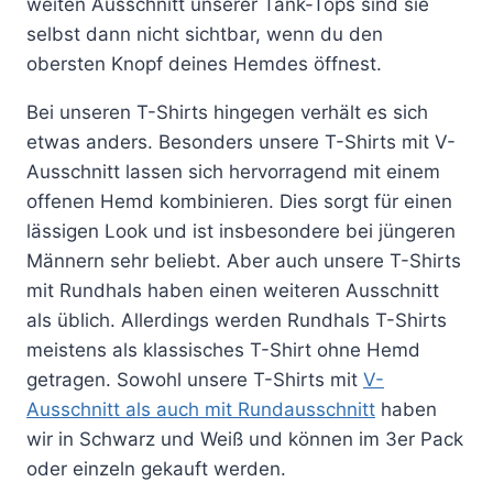
weiten Ausschnitt unserer Tank-Tops sind sie
selbst dann nicht sichtbar, wenn du den
obersten Knopf deines Hemdes öffnest.
Bei unseren T-Shirts hingegen verhält es sich
etwas anders. Besonders unsere T-Shirts mit V-
Ausschnitt lassen sich hervorragend mit einem
offenen Hemd kombinieren. Dies sorgt für einen
lässigen Look und ist insbesondere bei jüngeren
Männern sehr beliebt. Aber auch unsere T-Shirts
mit Rundhals haben einen weiteren Ausschnitt
als üblich. Allerdings werden Rundhals T-Shirts
meistens als klassisches T-Shirt ohne Hemd
getragen. Sowohl unsere T-Shirts mit
V-
Ausschnitt als auch mit Rundausschnitt
haben
wir in Schwarz und Weiß und können im 3er Pack
oder einzeln gekauft werden.