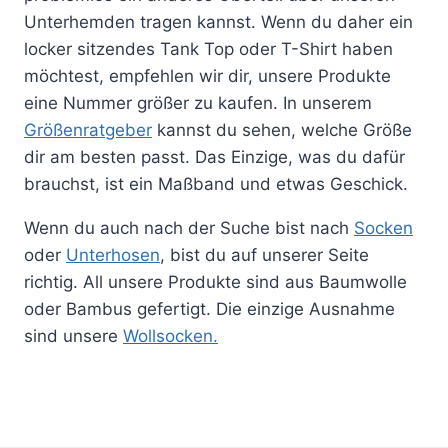
Unterhemden tragen kannst. Wenn du daher ein
locker sitzendes Tank Top oder T-Shirt haben
möchtest, empfehlen wir dir, unsere Produkte
eine Nummer größer zu kaufen. In unserem
Größenratgeber
kannst du sehen, welche Größe
dir am besten passt. Das Einzige, was du dafür
brauchst, ist ein Maßband und etwas Geschick.
Wenn du auch nach der Suche bist nach
Socken
oder
Unterhosen
, bist du auf unserer Seite
richtig. All unsere Produkte sind aus Baumwolle
oder Bambus gefertigt. Die einzige Ausnahme
sind unsere
Wollsocken.