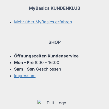
MyBasics KUNDENKLUB
Mehr über MyBasics erfahren
SHOP
Öffnungszeiten Kundenservice
Mon - Fre
8:00 - 16:00
Sam - Son
Geschlossen
Impressum