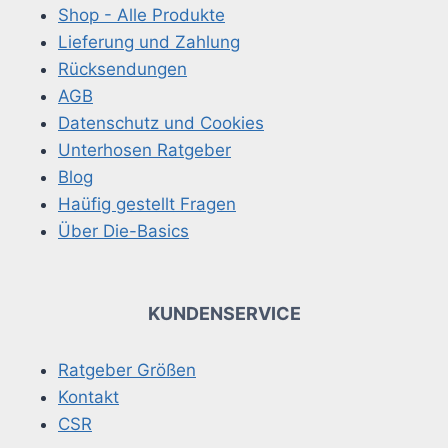
Shop - Alle Produkte
Lieferung und Zahlung
Rücksendungen
AGB
Datenschutz und Cookies
Unterhosen Ratgeber
Blog
Haüfig gestellt Fragen
Über Die-Basics
KUNDENSERVICE
Ratgeber Größen
Kontakt
CSR