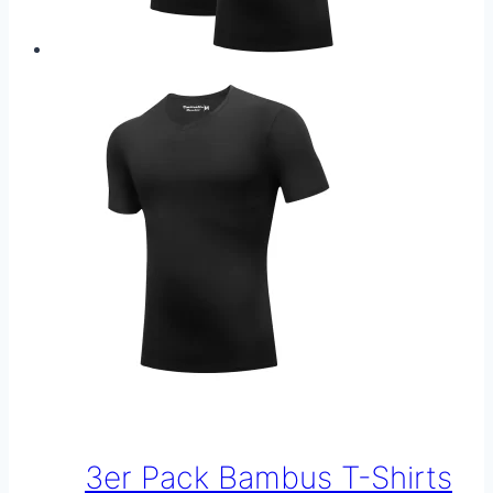
gewählt
werden
3er Pack Bambus T-Shirts