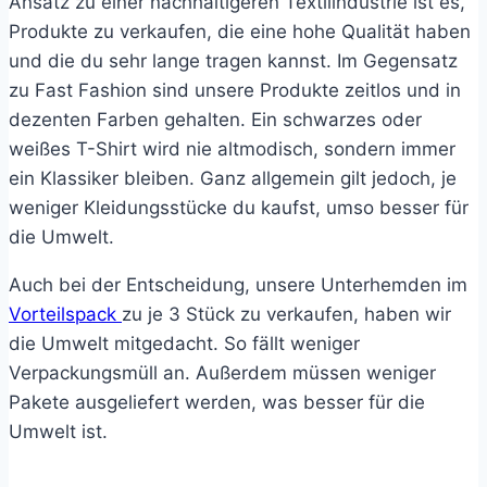
Ansatz zu einer nachhaltigeren Textilindustrie ist es,
Produkte zu verkaufen, die eine hohe Qualität haben
und die du sehr lange tragen kannst. Im Gegensatz
zu Fast Fashion sind unsere Produkte zeitlos und in
dezenten Farben gehalten. Ein schwarzes oder
weißes T-Shirt wird nie altmodisch, sondern immer
ein Klassiker bleiben. Ganz allgemein gilt jedoch, je
weniger Kleidungsstücke du kaufst, umso besser für
die Umwelt.
Auch bei der Entscheidung, unsere Unterhemden im
Vorteilspack
zu je 3 Stück zu verkaufen, haben wir
die Umwelt mitgedacht. So fällt weniger
Verpackungsmüll an. Außerdem müssen weniger
Pakete ausgeliefert werden, was besser für die
Umwelt ist.