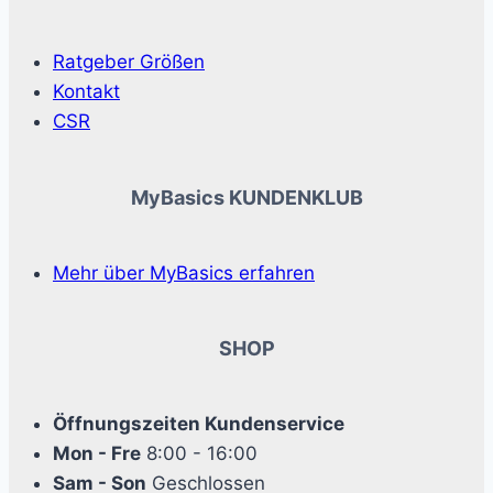
Ratgeber Größen
Kontakt
CSR
MyBasics KUNDENKLUB
Mehr über MyBasics erfahren
SHOP
Öffnungszeiten Kundenservice
Mon - Fre
8:00 - 16:00
Sam - Son
Geschlossen