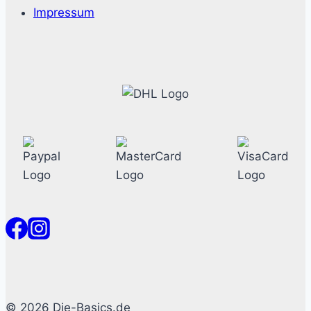
Impressum
© 2026 Die-Basics.de