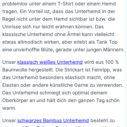
problemlos unter einem T-Shirt oder einem Hemd
tragen. Ein Vorteil ist, dass das Unterhemd in der
Regel nicht unter dem Hemd sichtbar ist bzw. die
Umrisse sich nur leicht erahnen können. Das
klassische Unterhemd ohne Ärmel kann vielleicht
etwas altmodisch wirken, aber erlebt als Tank Top
eine unverhoffte Blüte, gerade unter jungen Männern.
Unser
klassisch weißes Unterhemd
wird aus 100 %
Baumwolle hergestellt. Die Strickart ist Feinripp, was
das Unterhemd besonders elastisch macht, ohne
Elastan oder andere künstliche Garne zu verwenden.
Das Unterhemd schmiegt sich optimal deinem
Oberkörper an und hält dich den ganzen Tag schön
warm.
Unser
schwarzes Bambus Unterhemd
besteht zu