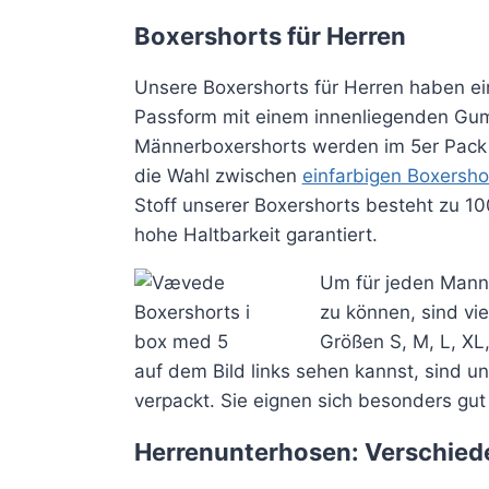
Boxershorts für Herren
Unsere Boxershorts für Herren haben ein
Passform mit einem innenliegenden G
Männerboxershorts werden im 5er Pack 
die Wahl zwischen
einfarbigen Boxersho
Stoff unserer Boxershorts besteht zu 1
hohe Haltbarkeit garantiert.
Um für jeden Mann
zu können, sind vi
Größen S, M, L, XL
auf dem Bild links sehen kannst, sind u
verpackt. Sie eignen sich besonders gu
Herrenunterhosen: Verschied