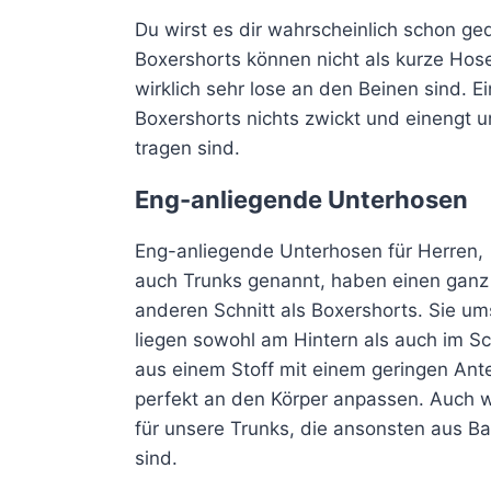
Du wirst es dir wahrscheinlich schon ge
Boxershorts können nicht als kurze Hos
wirklich sehr lose an den Beinen sind. Ei
Boxershorts nichts zwickt und einengt 
tragen sind.
Eng-anliegende Unterhosen
Eng-anliegende Unterhosen
für Herren,
auch Trunks genannt, haben einen ganz
anderen Schnitt als Boxershorts. Sie u
liegen sowohl am Hintern als auch im Sc
aus einem Stoff mit einem geringen Ante
perfekt an den Körper anpassen. Auch w
für unsere Trunks, die ansonsten aus B
sind.