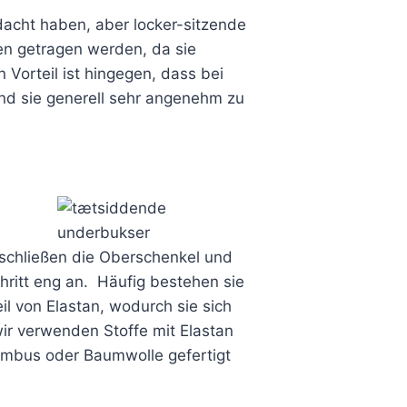
dacht haben, aber locker-sitzende
en getragen werden, da sie
n Vorteil ist hingegen, dass bei
und sie generell sehr angenehm zu
mschließen die Oberschenkel und
hritt eng an. Häufig bestehen sie
il von Elastan, wodurch sie sich
ir verwenden Stoffe mit Elastan
ambus oder Baumwolle gefertigt