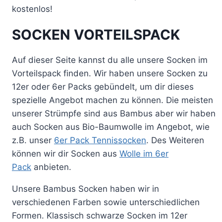
kostenlos!
SOCKEN
VORTEILSPACK
Auf dieser Seite kannst du alle unsere Socken im
Vorteilspack finden. Wir haben unsere Socken zu
12er oder
6er Packs
gebündelt, um dir dieses
spezielle Angebot machen zu können. Die meisten
unserer Strümpfe sind aus Bambus
aber
wir haben
auch Socken aus Bio-Baumwolle im Angebot, wie
z.B. unser
6er Pack
Tennissocken
. Des Weiteren
können wir dir Socken aus
Wolle im
6er
Pack
anbieten.
Unsere Bambus Socken
haben wir in
verschiedenen Farben sowie unterschiedlichen
Formen. Klassisch schwarze Socken im
12er