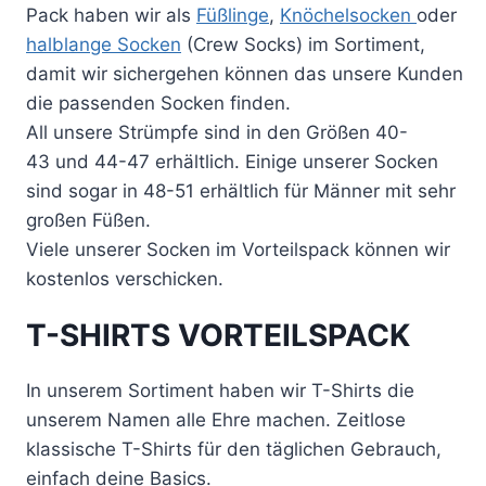
Pack
haben wir als
Füßlinge
,
Knöchelsocken
oder
halblange Socken
(Crew
Socks
) im Sortiment,
damit wir sichergehen können
das
unsere Kunden
die passenden Socken finden.
All unsere Strümpfe sind in den Größen
40-
43
und
44-47
erhältlich. Einige unserer Socken
sind sogar in
48-51
erhältlich für Männer mit sehr
großen Füßen.
Viele unserer Socken im Vorteilspack können wir
kostenlos verschicken.
T-SHIRTS VORTEILSPACK
In unserem Sortiment haben wir T-Shirts die
unserem Namen alle Ehre machen. Zeitlose
klassische T-Shirts für den täglichen Gebrauch,
einfach deine Basics.