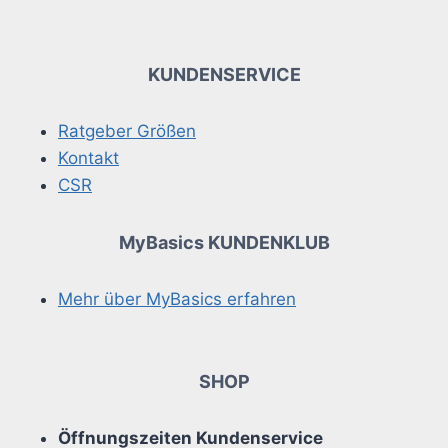
KUNDENSERVICE
Ratgeber Größen
Kontakt
CSR
MyBasics KUNDENKLUB
Mehr über MyBasics erfahren
SHOP
Öffnungszeiten Kundenservice