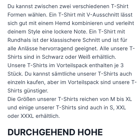
Du kannst zwischen zwei verschiedenen T-Shirt
Formen wählen. Ein T-Shirt mit V-Ausschnitt lässt
sich gut mit einem Hemd kombinieren und verleiht
deinem Style eine lockere Note. Ein T-Shirt mit
Rundhals ist der klassischere Schnitt und ist für
alle Anlässe hervorragend geeignet. Alle unsere T-
Shirts sind in Schwarz oder Weiß erhältlich.
Unsere T-Shirts im Vorteilspack enthalten je 3
Stück. Du kannst sämtliche unserer T-Shirts auch
einzeln kaufen, aber im Vorteilspack sind unsere T-
Shirts günstiger.
Die Größen unserer T-Shirts reichen von M bis XL
und einige unserer T-Shirts sind auch in S, XXL
oder XXXL erhältlich.
DURCHGEHEND HOHE