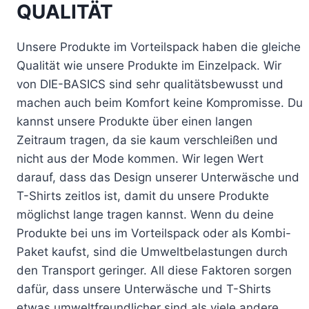
QUALITÄT
Unsere Produkte im Vorteilspack haben die gleiche
Qualität wie unsere Produkte im Einzelpack. Wir
von
DIE-BASICS
sind sehr qualitätsbewusst und
machen auch beim Komfort keine Kompromisse. Du
kannst unsere Produkte über einen langen
Zeitraum tragen, da sie kaum verschleißen und
nicht aus der Mode kommen. Wir legen Wert
darauf, dass das Design unserer Unterwäsche und
T-Shirts zeitlos ist, damit du unsere Produkte
möglichst lange tragen kannst. Wenn du deine
Produkte bei uns im Vorteilspack oder als
Kombi-
Paket
kaufst, sind die Umweltbelastungen durch
den Transport geringer. All diese Faktoren sorgen
dafür, dass unsere Unterwäsche und T-Shirts
etwas umweltfreundlicher sind als viele andere.