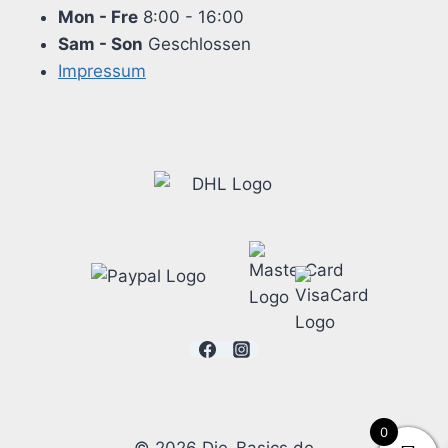
Mon - Fre
8:00 - 16:00
Sam - Son
Geschlossen
Impressum
0