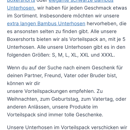
Boxershorts
oder
elegante schwarze Bambus
Unterhosen
, wir haben für jeden Geschmack etwas
im Sortiment. Insbesondere möchten wir unsere
extra langen Bambus Unterhosen
hervorheben, die
es ansonsten selten zu finden gibt. Alle unsere
Boxershorts bieten wir als Vorteilspack an, mit je 5
Unterhosen. Alle unsere Unterhosen gibt es in den
folgenden Größen: S, M, L, XL, XXL und XXXL.
Wenn du auf der Suche nach einem Geschenk für
deinen Partner, Freund, Vater oder Bruder bist,
können wir dir
unsere
Vorteilspackungen
empfehlen. Zu
Weihnachten, zum Geburtstag, zum Vatertag, oder
anderen Anlässen, unsere Produkte im
Vorteilspack sind immer tolle Geschenke.
Unsere Unterhosen im Vorteilspack verschicken wir