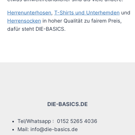
Herrenunterhosen
,
T-Shirts und Unterhemden
und
Herrensocken
in hoher Qualität zu fairem Preis,
dafür steht
DIE-BASICS
.
DIE-BASICS.DE
Tel/Whatsapp : 0152 5265 4036
Mail: info@die-basics.de