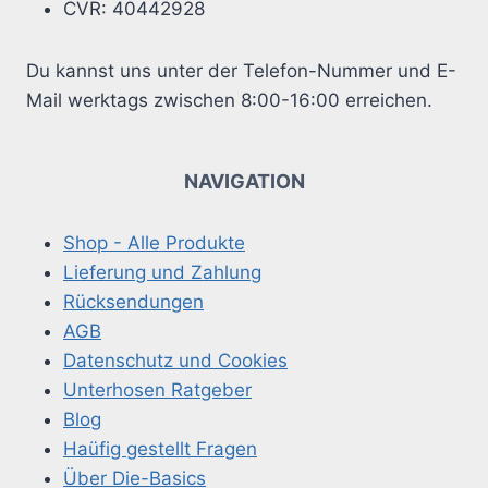
CVR: 40442928
Du kannst uns unter der Telefon-Nummer und E-
Mail werktags zwischen 8:00-16:00 erreichen.
NAVIGATION
Shop - Alle Produkte
Lieferung und Zahlung
Rücksendungen
AGB
Datenschutz und Cookies
Unterhosen Ratgeber
Blog
Haüfig gestellt Fragen
Über Die-Basics