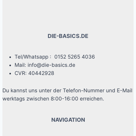
DIE-BASICS.DE
Tel/Whatsapp : 0152 5265 4036
Mail: info@die-basics.de
CVR: 40442928
Du kannst uns unter der Telefon-Nummer und E-Mail
werktags zwischen 8:00-16:00 erreichen.
NAVIGATION