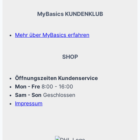
MyBasics KUNDENKLUB
Mehr über MyBasics erfahren
SHOP
Öffnungszeiten Kundenservice
Mon - Fre
8:00 - 16:00
Sam - Son
Geschlossen
Impressum