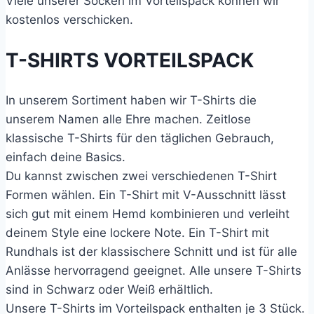
Viele unserer Socken im Vorteilspack können wir
kostenlos verschicken.
T-SHIRTS VORTEILSPACK
In unserem Sortiment haben wir T-Shirts die
unserem Namen alle Ehre machen. Zeitlose
klassische T-Shirts für den täglichen Gebrauch,
einfach deine Basics.
Du kannst zwischen zwei verschiedenen T-Shirt
Formen wählen. Ein T-Shirt mit V-Ausschnitt lässt
sich gut mit einem Hemd kombinieren und verleiht
deinem Style eine lockere Note. Ein T-Shirt mit
Rundhals ist der klassischere Schnitt und ist für alle
Anlässe hervorragend geeignet. Alle unsere T-Shirts
sind in Schwarz oder Weiß erhältlich.
Unsere T-Shirts im Vorteilspack enthalten je 3 Stück.