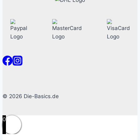
© 2026 Die-Basics.de
0