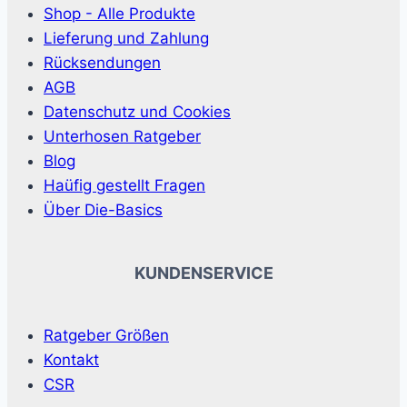
Shop - Alle Produkte
Lieferung und Zahlung
Rücksendungen
AGB
Datenschutz und Cookies
Unterhosen Ratgeber
Blog
Haüfig gestellt Fragen
Über Die-Basics
KUNDENSERVICE
Ratgeber Größen
Kontakt
CSR