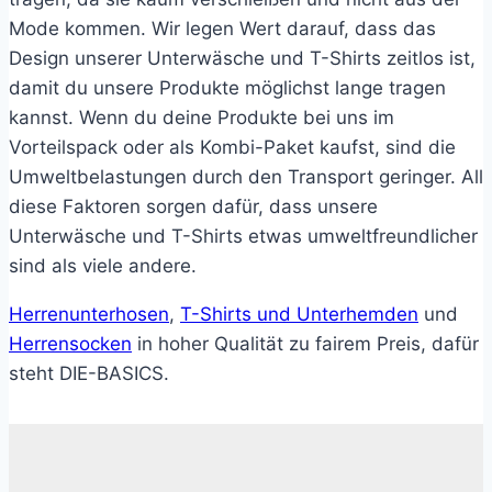
Mode kommen. Wir legen Wert darauf, dass das
Design unserer Unterwäsche und T-Shirts zeitlos ist,
damit du unsere Produkte möglichst lange tragen
kannst. Wenn du deine Produkte bei uns im
Vorteilspack oder als
Kombi-Paket
kaufst, sind die
Umweltbelastungen durch den Transport geringer. All
diese Faktoren sorgen dafür, dass unsere
Unterwäsche und T-Shirts etwas umweltfreundlicher
sind als viele andere.
Herrenunterhosen
,
T-Shirts und Unterhemden
und
Herrensocken
in hoher Qualität zu fairem Preis, dafür
steht
DIE-BASICS
.