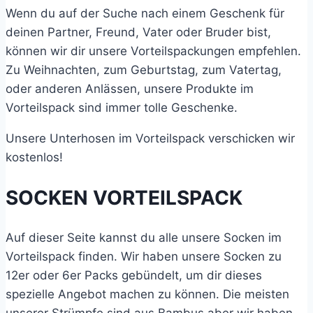
Wenn du auf der Suche nach einem Geschenk für
deinen Partner, Freund, Vater oder Bruder bist,
können wir dir unsere
Vorteilspackungen
empfehlen.
Zu Weihnachten, zum Geburtstag, zum Vatertag,
oder anderen Anlässen, unsere Produkte im
Vorteilspack sind immer tolle Geschenke.
Unsere Unterhosen im Vorteilspack verschicken wir
kostenlos!
SOCKEN
VORTEILSPACK
Auf dieser Seite kannst du alle unsere Socken im
Vorteilspack finden. Wir haben unsere Socken zu
12er oder
6er Packs
gebündelt, um dir dieses
spezielle Angebot machen zu können. Die meisten