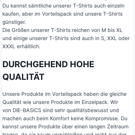
Du kannst sämtliche unserer T-Shirts auch einzeln
kaufen, aber im Vorteilspack sind unsere T-Shirts
günstiger.
Die Größen unserer T-Shirts reichen von M bis XL
und einige unserer T-Shirts sind auch in S, XXL oder
XXXL erhältlich.
DURCHGEHEND HOHE
QUALITÄT
Unsere Produkte im Vorteilspack haben die gleiche
Qualität wie unsere Produkte im Einzelpack. Wir
von
DIE-BASICS
sind sehr qualitätsbewusst und
machen auch beim Komfort keine Kompromisse. Du
kannst unsere Produkte über einen langen Zeitraum
tragen, da sie kaum verschleißen und nicht aus der