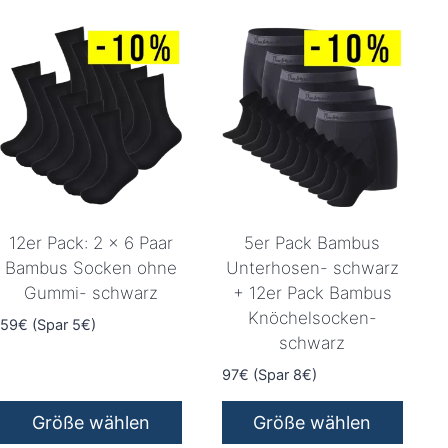
12er Pack: 2 x 6 Paar
5er Pack Bambus
Bambus Socken ohne
Unterhosen- schwarz
Gummi- schwarz
+ 12er Pack Bambus
Knöchelsocken-
59€ (Spar 5€)
schwarz
97€ (Spar 8€)
Größe wählen
Größe wählen