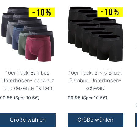
10er Pack Bambus
10er Pack: 2 x 5 Stück
Unterhosen- schwarz
Bambus Unterhosen-
und dezente Farben
schwarz
99,5€ (Spar 10.5€)
99,5€ (Spar 10.5€)
Größe wählen
Größe wählen