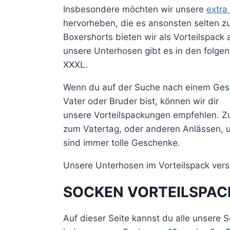
Insbesondere möchten wir unsere
extra
hervorheben, die es ansonsten selten zu 
Boxershorts bieten wir als Vorteilspack a
unsere Unterhosen gibt es in den folge
XXXL.
Wenn du auf der Suche nach einem Gesc
Vater oder Bruder bist, können wir dir
unsere
Vorteilspackungen
empfehlen. Z
zum Vatertag, oder anderen Anlässen, u
sind immer tolle Geschenke.
Unsere Unterhosen im Vorteilspack vers
SOCKEN
VORTEILSPAC
Auf dieser Seite kannst du alle unsere S