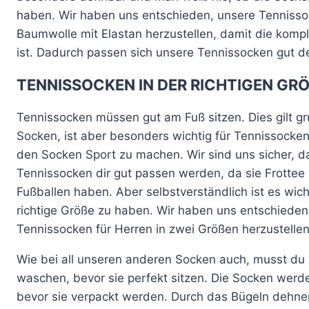
haben. Wir haben uns entschieden, unsere Tennisso
Baumwolle mit Elastan herzustellen, damit die komp
ist. Dadurch passen sich unsere Tennissocken gut d
TENNISSOCKEN IN DER RICHTIGEN GR
Tennissocken müssen gut am Fuß sitzen. Dies gilt gru
Socken, ist aber besonders wichtig für Tennissocken
den Socken Sport zu machen. Wir sind uns sicher, d
Tennissocken dir gut passen werden, da sie Frottee
Fußballen haben. Aber selbstverständlich ist es wich
richtige Größe zu haben. Wir haben uns entschieden
Tennissocken für Herren in zwei Größen herzustelle
Wie bei all unseren anderen Socken auch, musst du 
waschen, bevor sie perfekt sitzen. Die Socken werd
bevor sie verpackt werden. Durch das Bügeln dehnen