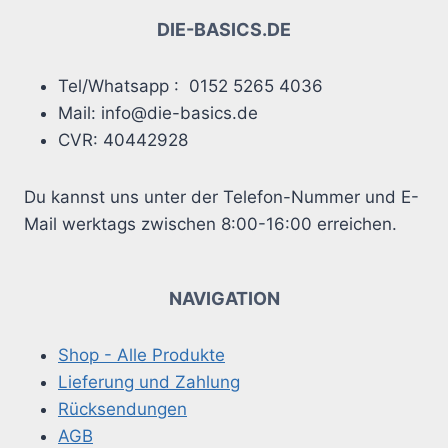
DIE-BASICS.DE
Tel/Whatsapp : 0152 5265 4036
Mail: info@die-basics.de
CVR: 40442928
Du kannst uns unter der Telefon-Nummer und E-
Mail werktags zwischen 8:00-16:00 erreichen.
NAVIGATION
Shop - Alle Produkte
Lieferung und Zahlung
Rücksendungen
AGB