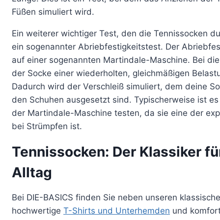
Füßen simuliert wird.
Ein weiterer wichtiger Test, den die Tennissocken d
ein sogenannter Abriebfestigkeitstest. Der Abriebfest
auf einer sogenannten Martindale-Maschine. Bei die
der Socke einer wiederholten, gleichmäßigen Belast
Dadurch wird der Verschleiß simuliert, dem deine S
den Schuhen ausgesetzt sind. Typischerweise ist es d
der Martindale-Maschine testen, da sie eine der exp
bei Strümpfen ist.
Tennissocken: Der Klassiker fü
Alltag
Bei DIE-BASICS finden Sie neben unseren klassisch
hochwertige
T-Shirts und Unterhemden
und komfor