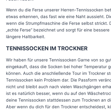
Wenn du die Ferse unserer Herren-Tennissocken betr
etwas erkennen, das fast wie eine Naht aussieht. D
wenn die Strumpfmaschine die Ferse selbst strickt. 
„echte Ferse“ bezeichnet und sorgt für eine besser
längere Haltbarkeit.
TENNISSOCKEN IM TROCKNER
Wir haben für unsere Tennissocken Garne von so gut
eingekauft, dass die Socken bei hoher Temperatur
können. Auch die anschließende Tour im Trockner ste
Tennissocken kein Problem dar. Die Passform verän
nicht und bleibt auch nach vielen Waschgängen erha
ist es natürlich besser, wenn du auf den Wäschetroc
deine Tennissocken stattdessen zum Trocknen an die
Aber wenn du dich für den Trockner entscheidest, 