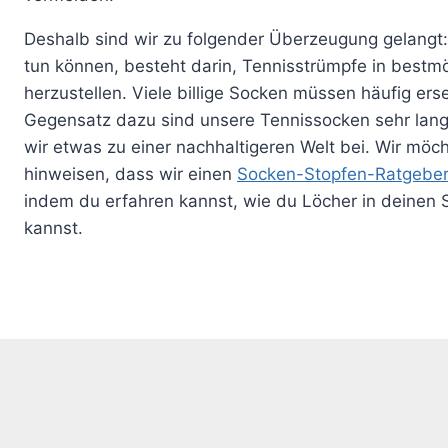
Deshalb sind wir zu folgender Überzeugung gelangt:
tun können, besteht darin, Tennisstrümpfe in bestmö
herzustellen. Viele billige Socken müssen häufig ers
Gegensatz dazu sind unsere Tennissocken sehr lang
wir etwas zu einer nachhaltigeren Welt bei. Wir möc
hinweisen, dass wir einen
Socken-Stopfen-Ratgebe
indem du erfahren kannst, wie du Löcher in deinen 
kannst.