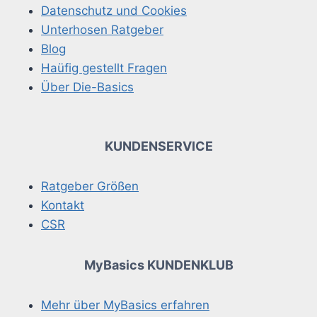
Datenschutz und Cookies
Unterhosen Ratgeber
Blog
Haüfig gestellt Fragen
Über Die-Basics
KUNDENSERVICE
Ratgeber Größen
Kontakt
CSR
MyBasics KUNDENKLUB
Mehr über MyBasics erfahren