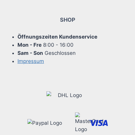
SHOP
Öffnungszeiten Kundenservice
Mon - Fre
8:00 - 16:00
Sam - Son
Geschlossen
Impressum