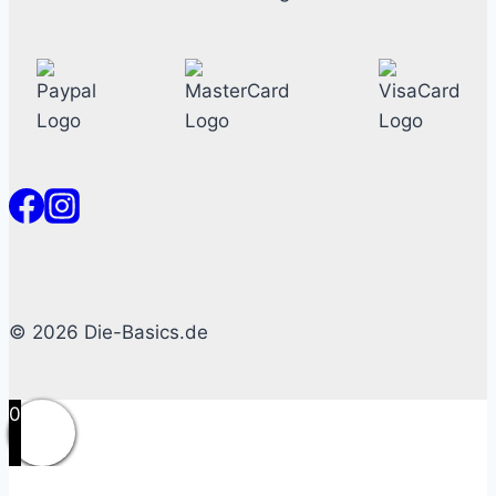
© 2026 Die-Basics.de
0