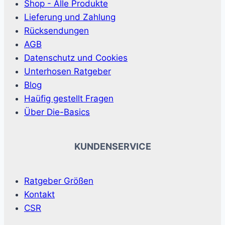
Shop - Alle Produkte
Lieferung und Zahlung
Rücksendungen
AGB
Datenschutz und Cookies
Unterhosen Ratgeber
Blog
Haüfig gestellt Fragen
Über Die-Basics
KUNDENSERVICE
Ratgeber Größen
Kontakt
CSR