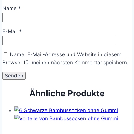
Name
*
E-Mail
*
Name, E-Mail-Adresse und Website in diesem
Browser für meinen nächsten Kommentar speichern.
Ähnliche Produkte