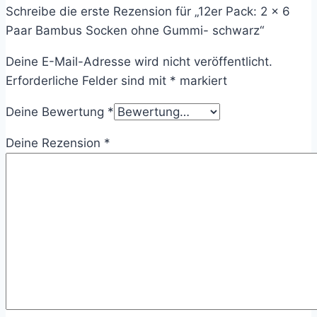
Schreibe die erste Rezension für „12er Pack: 2 x 6
Paar Bambus Socken ohne Gummi- schwarz“
Deine E-Mail-Adresse wird nicht veröffentlicht.
Erforderliche Felder sind mit
*
markiert
Deine Bewertung
*
Deine Rezension
*