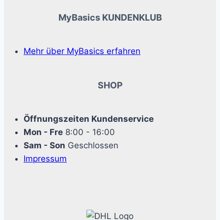
MyBasics KUNDENKLUB
Mehr über MyBasics erfahren
SHOP
Öffnungszeiten Kundenservice
Mon - Fre
8:00 - 16:00
Sam - Son
Geschlossen
Impressum