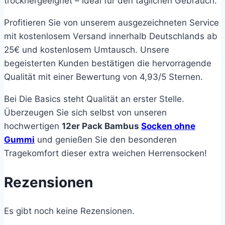
trocknergeeignet – ideal für den täglichen Gebrauch.
Profitieren Sie von unserem ausgezeichneten Service
mit kostenlosem Versand innerhalb Deutschlands ab
25€ und kostenlosem Umtausch. Unsere
begeisterten Kunden bestätigen die hervorragende
Qualität mit einer Bewertung von 4,93/5 Sternen.
Bei Die Basics steht Qualität an erster Stelle.
Überzeugen Sie sich selbst von unseren
hochwertigen
12er Pack Bambus
Socken ohne
Gummi
und genießen Sie den besonderen
Tragekomfort dieser extra weichen Herrensocken!
Rezensionen
Es gibt noch keine Rezensionen.