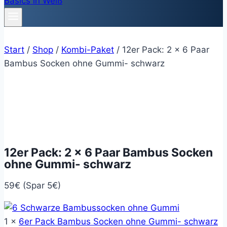
Start
/
Shop
/
Kombi-Paket
/
12er Pack: 2 x 6 Paar
Bambus Socken ohne Gummi- schwarz
12er Pack: 2 x 6 Paar Bambus Socken
ohne Gummi- schwarz
59€ (Spar 5€)
1 ×
6er Pack Bambus Socken ohne Gummi- schwarz