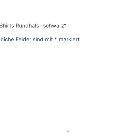
Shirts Rundhals- schwarz“
rliche Felder sind mit
*
markiert