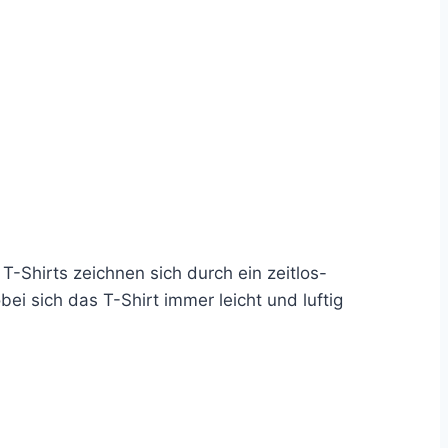
-Shirts zeichnen sich durch ein zeitlos-
ei sich das T-Shirt immer leicht und luftig