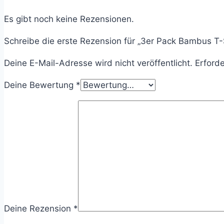
Es gibt noch keine Rezensionen.
Schreibe die erste Rezension für „3er Pack Bambus T-
Deine E-Mail-Adresse wird nicht veröffentlicht.
Erforde
Deine Bewertung
*
Deine Rezension
*