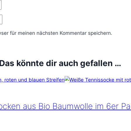
ser für meinen nächsten Kommentar speichern.
Das könnte dir auch gefallen …
ocken aus Bio Baumwolle im 6er Pa