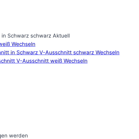
schwarz
Aktuell
weiß
Wechseln
V-Ausschnitt schwarz
Wechseln
V-Ausschnitt weiß
Wechseln
agen werden