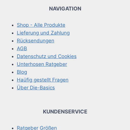
NAVIGATION
Shop - Alle Produkte
Lieferung und Zahlung
Rücksendungen
AGB
Datenschutz und Cookies
Unterhosen Ratgeber
Blog
Haüfig gestellt Fragen
Über Die-Basics
KUNDENSERVICE
Ratgeber Größen