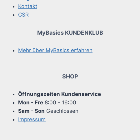
Kontakt
CSR
MyBasics KUNDENKLUB
Mehr über MyBasics erfahren
SHOP
Öffnungszeiten Kundenservice
Mon - Fre
8:00 - 16:00
Sam - Son
Geschlossen
Impressum