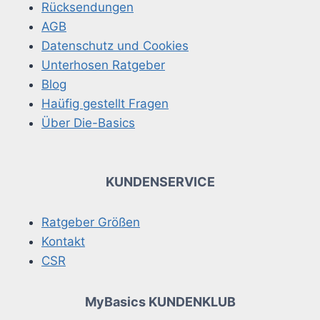
Rücksendungen
AGB
Datenschutz und Cookies
Unterhosen Ratgeber
Blog
Haüfig gestellt Fragen
Über Die-Basics
KUNDENSERVICE
Ratgeber Größen
Kontakt
CSR
MyBasics KUNDENKLUB