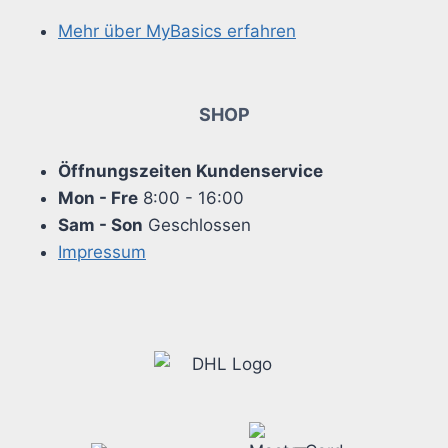
Mehr über MyBasics erfahren
SHOP
Öffnungszeiten Kundenservice
Mon - Fre
8:00 - 16:00
Sam - Son
Geschlossen
Impressum