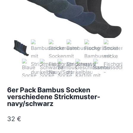
6er Pack Bambus Socken
verschiedene Strickmuster-
navy/schwarz
32
€