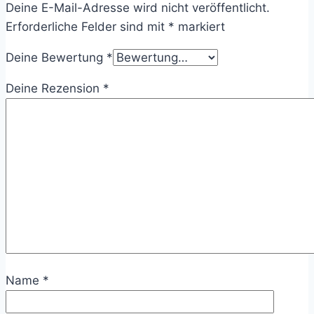
Deine E-Mail-Adresse wird nicht veröffentlicht.
Erforderliche Felder sind mit
*
markiert
Deine Bewertung
*
Deine Rezension
*
Name
*