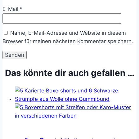
E-Mail
*
Name, E-Mail-Adresse und Website in diesem
Browser für meinen nächsten Kommentar speichern.
Das könnte dir auch gefallen …