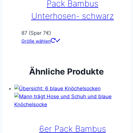
Pack Bambus
Unterhosen- schwarz
87 (Spar 7€)
Größe wählen
Ähnliche Produkte
6er Pack Bambus