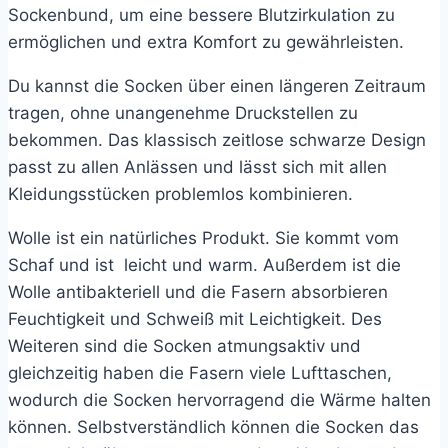
Sockenbund, um eine bessere Blutzirkulation zu
ermöglichen und extra Komfort zu gewährleisten.
Du kannst die Socken über einen längeren Zeitraum
tragen, ohne unangenehme Druckstellen zu
bekommen. Das klassisch zeitlose schwarze Design
passt zu allen Anlässen und lässt sich mit allen
Kleidungsstücken problemlos kombinieren.
Wolle ist ein natürliches Produkt. Sie kommt vom
Schaf und ist leicht und warm. Außerdem ist die
Wolle antibakteriell und die Fasern absorbieren
Feuchtigkeit und Schweiß mit Leichtigkeit. Des
Weiteren sind die Socken atmungsaktiv und
gleichzeitig haben die Fasern viele Lufttaschen,
wodurch die Socken hervorragend die Wärme halten
können. Selbstverständlich können die Socken das