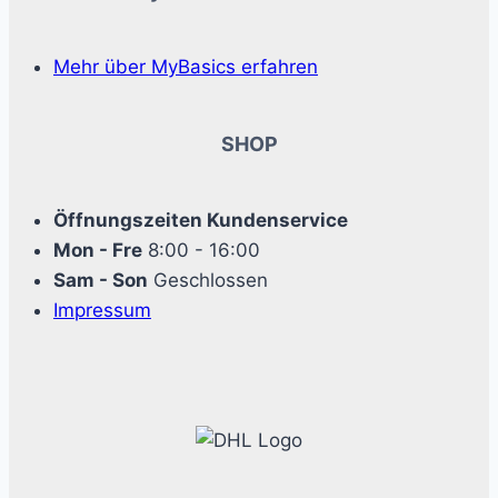
Mehr über MyBasics erfahren
SHOP
Öffnungszeiten Kundenservice
Mon - Fre
8:00 - 16:00
Sam - Son
Geschlossen
Impressum