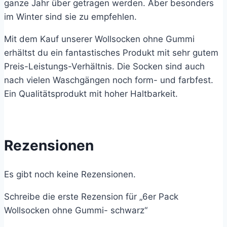
ganze Jahr über getragen werden. Aber besonders
im Winter sind sie zu empfehlen.
Mit dem Kauf unserer Wollsocken ohne Gummi
erhältst du ein fantastisches Produkt mit sehr gutem
Preis-Leistungs-Verhältnis. Die Socken sind auch
nach vielen Waschgängen noch form- und farbfest.
Ein Qualitätsprodukt mit hoher Haltbarkeit.
Rezensionen
Es gibt noch keine Rezensionen.
Schreibe die erste Rezension für „6er Pack
Wollsocken ohne Gummi- schwarz“