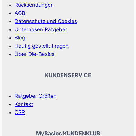
Rücksendungen
AGB
Datenschutz und Cookies
Unterhosen Ratgeber
Blog
Haüfig gestellt Fragen
Über Die-Basics
KUNDENSERVICE
Ratgeber Größen
Kontakt
CSR
MyBasics KUNDENKLUB