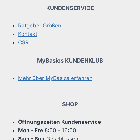
KUNDENSERVICE
Ratgeber Größen
Kontakt
CSR
MyBasics KUNDENKLUB
Mehr über MyBasics erfahren
SHOP
Öffnungszeiten Kundenservice
Mon - Fre
8:00 - 16:00
Sam - Son
Geschlossen