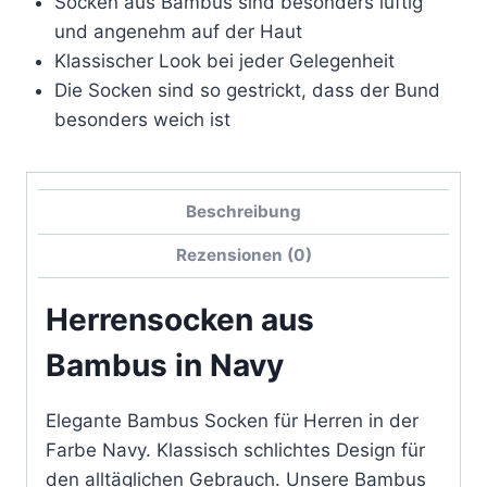
Socken aus Bambus sind besonders luftig
und angenehm auf der Haut
Klassischer Look bei jeder Gelegenheit
Die Socken sind so gestrickt, dass der Bund
besonders weich ist
Beschreibung
Rezensionen (0)
Herrensocken aus
Bambus in Navy
Elegante Bambus Socken für Herren in der
Farbe Navy. Klassisch schlichtes Design für
den alltäglichen Gebrauch. Unsere Bambus