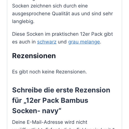
Socken zeichnen sich durch eine
ausgesprochene Qualität aus und sind sehr
langlebig.
Diese Socken im praktischen 12er Pack gibt
es auch in
schwarz
und
grau melange
.
Rezensionen
Es gibt noch keine Rezensionen.
Schreibe die erste Rezension
für „12er Pack Bambus
Socken- navy“
Deine E-Mail-Adresse wird nicht