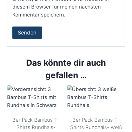
diesem Browser für meinen nächsten
Kommentar speichern.
Das könnte dir auch
gefallen …
3er Pack Bambus T-
3er Pack Bambus T-
Shirts Rundhals-
Shirts Rundhals- weiß