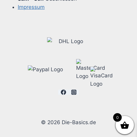
Impressum
0
© 2026 Die-Basics.de