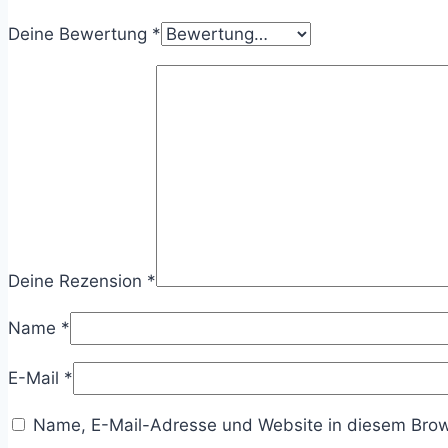
Deine Bewertung
*
Deine Rezension
*
Name
*
E-Mail
*
Name, E-Mail-Adresse und Website in diesem Brow