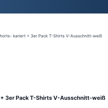
orts- kariert + 3er Pack T-Shirts V-Ausschnitt-weiß
 + 3er Pack T-Shirts V-Ausschnitt-weiß