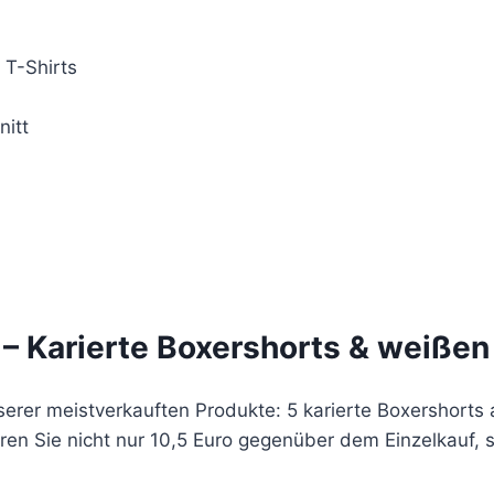
 T-Shirts
nitt
– Karierte Boxershorts & weißen
serer meistverkauften Produkte: 5 karierte Boxershort
aren Sie nicht nur 10,5 Euro gegenüber dem Einzelkauf,