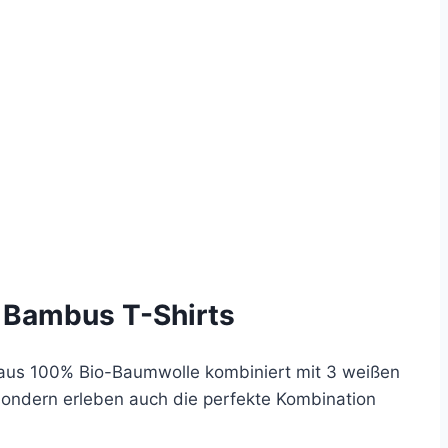
 Bambus T-Shirts
s aus 100% Bio-Baumwolle kombiniert mit 3 weißen
 sondern erleben auch die perfekte Kombination