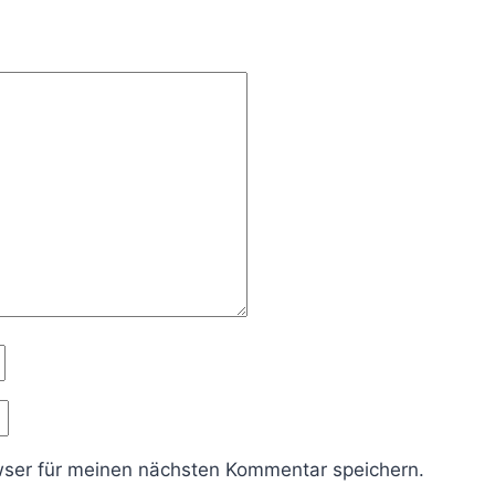
ser für meinen nächsten Kommentar speichern.