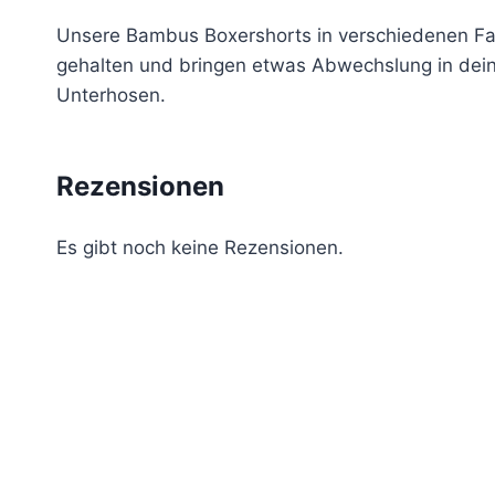
Unsere Bambus Boxershorts in verschiedenen Far
gehalten und bringen etwas Abwechslung in deine
Unterhosen.
Rezensionen
Es gibt noch keine Rezensionen.