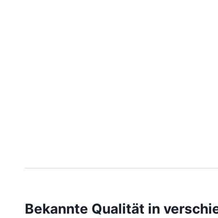
Bekannte Qualität in versch