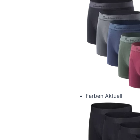
Farben
Aktuell