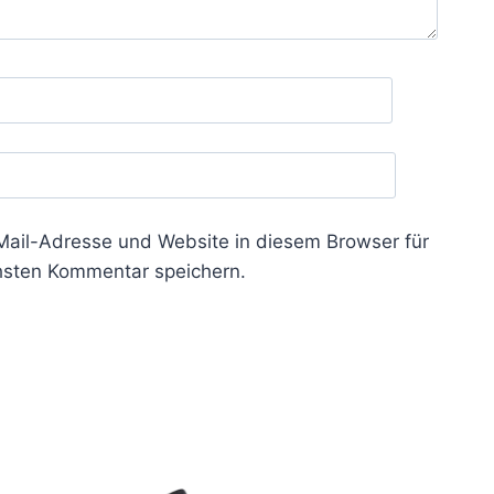
ail-Adresse und Website in diesem Browser für
sten Kommentar speichern.