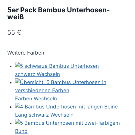
5er Pack Bambus Unterhosen-
weiß
55
€
Weitere Farben
schwarz
Wechseln
Farben
Wechseln
Lang schwarz
Wechseln