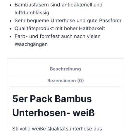
Bambusfasern sind antibakteriell und
luftdurchlässig
Sehr bequeme Unterhose und gute Passform
Qualitätsprodukt mit hoher Haltbarkeit
Farb- und formfest auch nach vielen
Waschgängen
Beschreibung
Rezensionen (0)
5er Pack Bambus
Unterhosen- weiß
Stilvolle weiße Qualitätsunterhose aus