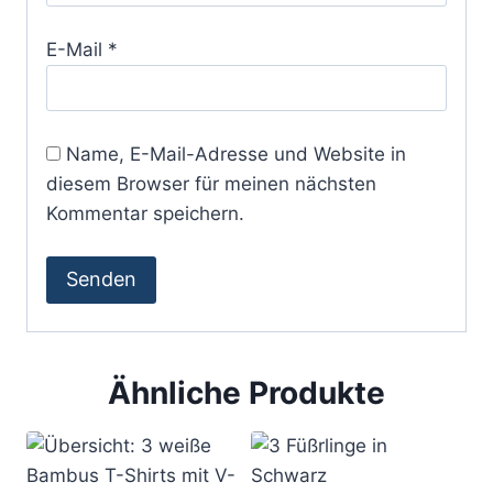
E-Mail
*
Name, E-Mail-Adresse und Website in
diesem Browser für meinen nächsten
Kommentar speichern.
Ähnliche Produkte