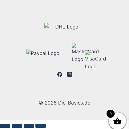
© 2026 Die-Basics.de
0