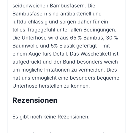
seidenweichen Bambusfasern. Die
Bambusfasern sind antibakteriell und
luftdurchlässig und sorgen daher für ein
tolles Tragegefühl unter allen Bedingungen.
Die Unterhose wird aus 65 % Bambus, 30 %
Baumwolle und 5% Elastik gefertigt – mit
einem Auge fürs Detail. Das Waschetikett ist
aufgedruckt und der Bund besonders weich
um mögliche Irritationen zu vermeiden. Dies
hat uns ermöglicht eine besonders bequeme
Unterhose herstellen zu können.
Rezensionen
Es gibt noch keine Rezensionen.