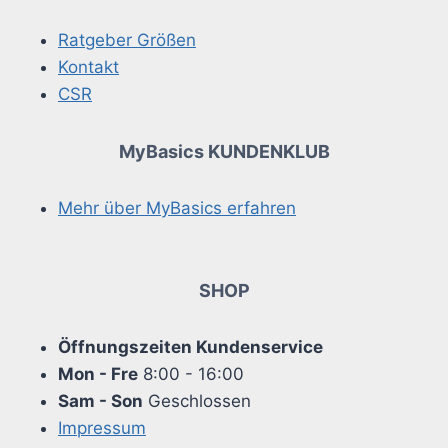
Ratgeber Größen
Kontakt
CSR
MyBasics KUNDENKLUB
Mehr über MyBasics erfahren
SHOP
Öffnungszeiten Kundenservice
Mon - Fre
8:00 - 16:00
Sam - Son
Geschlossen
Impressum