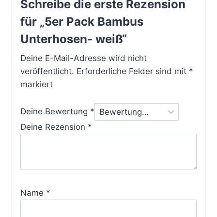
Schreibe die erste Rezension
für „5er Pack Bambus
Unterhosen- weiß“
Deine E-Mail-Adresse wird nicht
veröffentlicht.
Erforderliche Felder sind mit
*
markiert
Deine Bewertung
*
Deine Rezension
*
Name
*